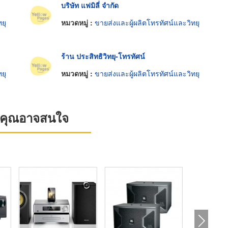
บริษัท แฟมิลี่ จำกัด
ยุ
หมวดหมู่ :
ขายส่งและผู้ผลิตโทรทัศน์และวิทยุ
ร้าน ประสิทธิวิทยุ-โทรทัศน์
ยุ
หมวดหมู่ :
ขายส่งและผู้ผลิตโทรทัศน์และวิทยุ
ที่คุณอาจสนใจ