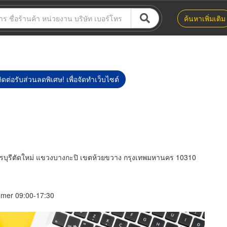
ค้นหาเพิ่มเติม
ิดต่อรับส่วนลดพิเศษ! เพื่อจัดทำเว็บไซต์
ชรบุรีตัดใหม่ แขวงบางกะปิ เขตห้วยขวาง กรุงเทพมหานคร 10310
tomer 09:00-17:30