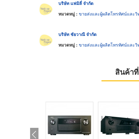
บริษัท แฟมิลี่ จำกัด
หมวดหมู่ :
ขายส่งและผู้ผลิตโทรทัศน์และวิท
บริษัท ชัยวาณี จำกัด
หมวดหมู่ :
ขายส่งและผู้ผลิตโทรทัศน์และวิท
สินค้า