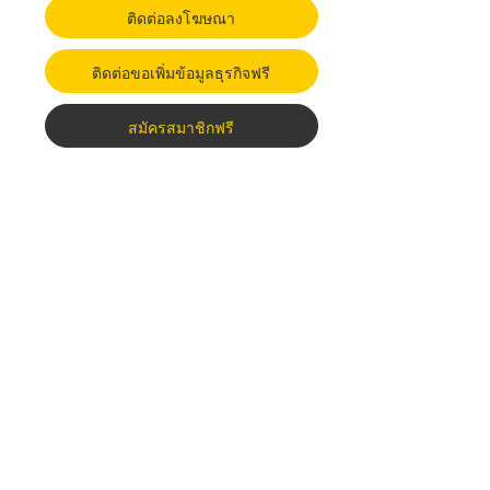
ติดต่อลงโฆษณา
ติดต่อขอเพิ่มข้อมูลธุรกิจฟรี
สมัครสมาชิกฟรี