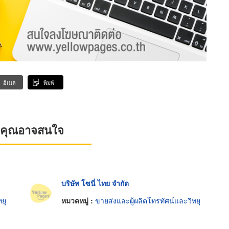
อีเมล
พิมพ์
ที่คุณอาจสนใจ
บริษัท โซนี่ ไทย จำกัด
ยุ
หมวดหมู่ :
ขายส่งและผู้ผลิตโทรทัศน์และวิทยุ