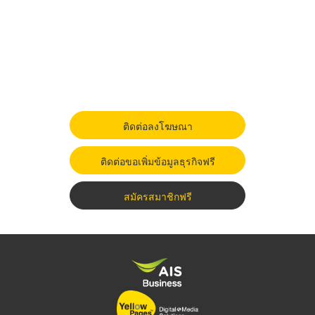
ติดต่อลงโฆษณา
ติดต่อขอเพิ่มข้อมูลธุรกิจฟรี
สมัครสมาชิกฟรี