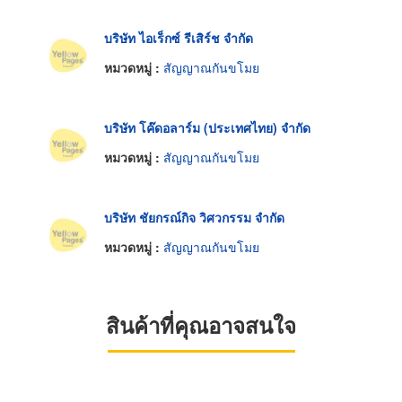
บริษัท ไอเร็กซ์ รีเสิร์ช จำกัด
หมวดหมู่ :
สัญญาณกันขโมย
บริษัท โค๊ดอลาร์ม (ประเทศไทย) จำกัด
หมวดหมู่ :
สัญญาณกันขโมย
บริษัท ชัยกรณ์กิจ วิศวกรรม จำกัด
หมวดหมู่ :
สัญญาณกันขโมย
สินค้าที่คุณอาจสนใจ