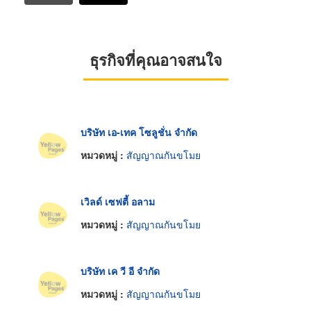
ธุรกิจที่คุณอาจสนใจ
บริษัท เอ-เทค โซลูชั่น จำกัด
หมวดหมู่ :
สัญญาณกันขโมย
เวิลด์ เซฟตี้ อลาม
หมวดหมู่ :
สัญญาณกันขโมย
บริษัท เค วี อี จำกัด
หมวดหมู่ :
สัญญาณกันขโมย