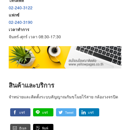
โทรศัพท์
02-240-3122
แฟกซ์
02-240-3190
เวลาทำการ
จันทร์-ศุกร์ เวลา 08:30-17:30
สินค้าและบริการ
จำหน่ายและติดตั้งระบบสัญญาณกันขโมยไร้สาย กล้องวงจรปิด
แชร์
แชร์
Tweet
แชร์
อีเมล
พิมพ์