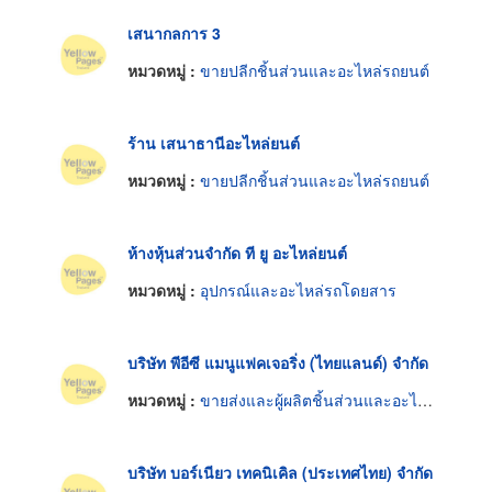
เสนากลการ 3
หมวดหมู่ :
ขายปลีกชิ้นส่วนและอะไหล่รถยนต์
ร้าน เสนาธานีอะไหล่ยนต์
หมวดหมู่ :
ขายปลีกชิ้นส่วนและอะไหล่รถยนต์
ห้างหุ้นส่วนจำกัด ที ยู อะไหล่ยนต์
หมวดหมู่ :
อุปกรณ์และอะไหล่รถโดยสาร
บริษัท พีอีซี แมนูแฟคเจอริ่ง (ไทยแลนด์) จำกัด
หมวดหมู่ :
ขายส่งและผู้ผลิตชิ้นส่วนและอะไหล่รถยนต์
บริษัท บอร์เนียว เทคนิเคิล (ประเทศไทย) จำกัด