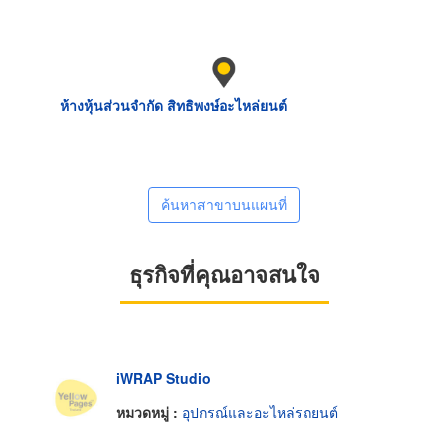
ห้างหุ้นส่วนจำกัด สิทธิพงษ์อะไหล่ยนต์
ค้นหาสาขาบนแผนที่
ธุรกิจที่คุณอาจสนใจ
iWRAP Studio
หมวดหมู่ :
อุปกรณ์และอะไหล่รถยนต์