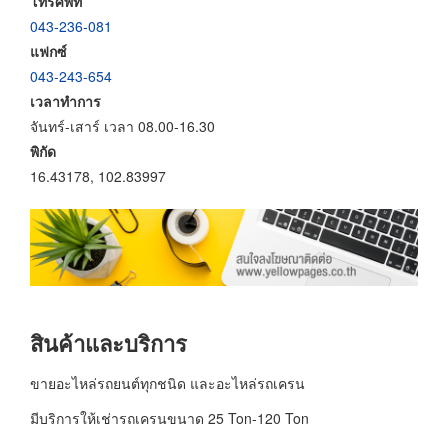
โทรศัพท์
043-236-081
แฟกซ์
043-243-654
เวลาทำการ
จันทร์-เสาร์ เวลา 08.00-16.30
พิกัด
16.43178, 102.83997
สินค้าและบริการ
ขายอะไหล่รถยนต์ทุกชนิด และอะไหล่รถเครน
มีบริการให้เช่ารถเครนขนาด 25 Ton-120 Ton