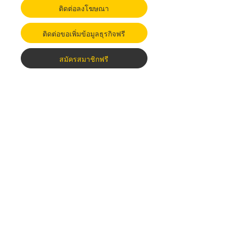
ติดต่อลงโฆษณา
ติดต่อขอเพิ่มข้อมูลธุรกิจฟรี
สมัครสมาชิกฟรี