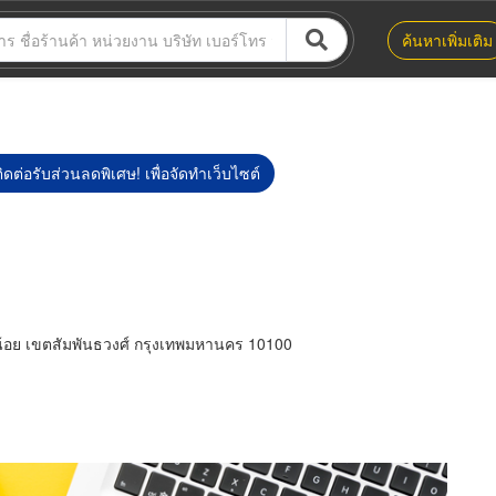
ค้นหาเพิ่มเติม
ิดต่อรับส่วนลดพิเศษ! เพื่อจัดทำเว็บไซต์
้อย เขตสัมพันธวงศ์ กรุงเทพมหานคร 10100