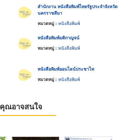
สำนักงาน หนังสือพิมพ์ไทยรัฐประจำจังหวัด
นครราชสีมา
หมวดหมู่ :
หนังสือพิมพ์
หนังสือพิมพ์มติกาญจน์
หมวดหมู่ :
หนังสือพิมพ์
หนังสือพิมพ์ออนไลน์ประชาไท
หมวดหมู่ :
หนังสือพิมพ์
ที่คุณอาจสนใจ