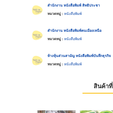
สำนักงาน หนังสือพิมพ์ สิทธิประชา
หมวดหมู่ :
หนังสือพิมพ์
สำนักงาน หนังสือพิมพ์คนเมืองเหนือ
หมวดหมู่ :
หนังสือพิมพ์
ห้างหุ้นส่วนสามัญ หนังสือพิมพ์บันทึกธุรกิจ
หมวดหมู่ :
หนังสือพิมพ์
สินค้า