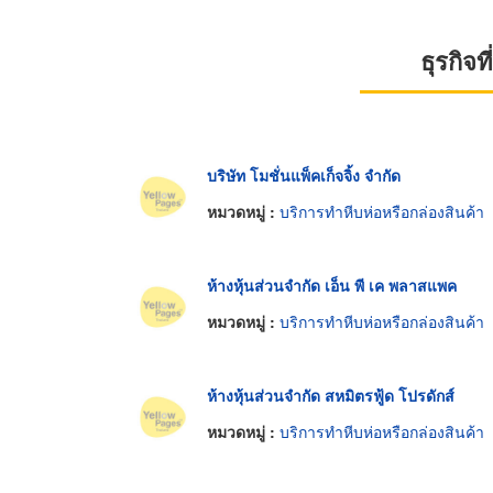
ธุรกิจ
บริษัท โมชั่นแพ็คเก็จจิ้ง จำกัด
หมวดหมู่ :
บริการทำหีบห่อหรือกล่องสินค้า
ห้างหุ้นส่วนจำกัด เอ็น พี เค พลาสแพค
หมวดหมู่ :
บริการทำหีบห่อหรือกล่องสินค้า
ห้างหุ้นส่วนจำกัด สหมิตรฟู้ด โปรดักส์
หมวดหมู่ :
บริการทำหีบห่อหรือกล่องสินค้า