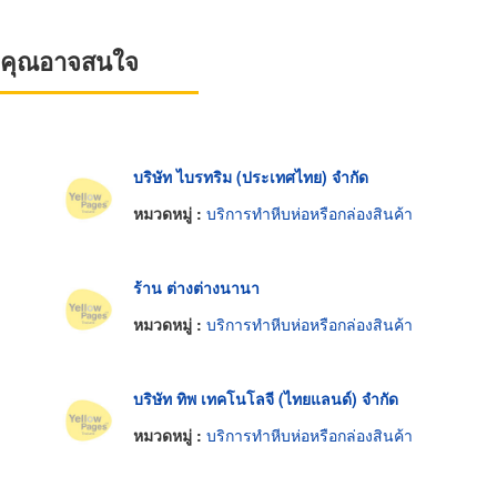
ที่คุณอาจสนใจ
บริษัท ไบรทริม (ประเทศไทย) จำกัด
หมวดหมู่ :
บริการทำหีบห่อหรือกล่องสินค้า
ร้าน ต่างต่างนานา
หมวดหมู่ :
บริการทำหีบห่อหรือกล่องสินค้า
บริษัท ทิพ เทคโนโลจี (ไทยแลนด์) จำกัด
หมวดหมู่ :
บริการทำหีบห่อหรือกล่องสินค้า