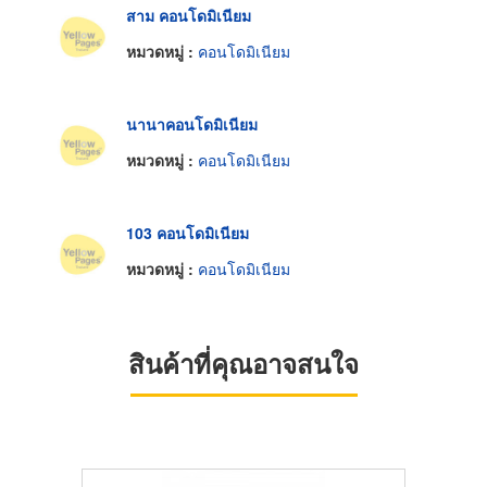
สาม คอนโดมิเนียม
หมวดหมู่ :
คอนโดมิเนียม
นานาคอนโดมิเนียม
หมวดหมู่ :
คอนโดมิเนียม
103 คอนโดมิเนียม
หมวดหมู่ :
คอนโดมิเนียม
สินค้าที่คุณอาจสนใจ