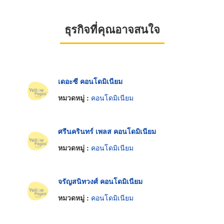
ธุรกิจที่คุณอาจสนใจ
เดอะซี คอนโดมิเนียม
หมวดหมู่ :
คอนโดมิเนียม
ศรีนครินทร์ เพลส คอนโดมิเนียม
หมวดหมู่ :
คอนโดมิเนียม
จรัญสนิทวงศ์ คอนโดมิเนียม
หมวดหมู่ :
คอนโดมิเนียม