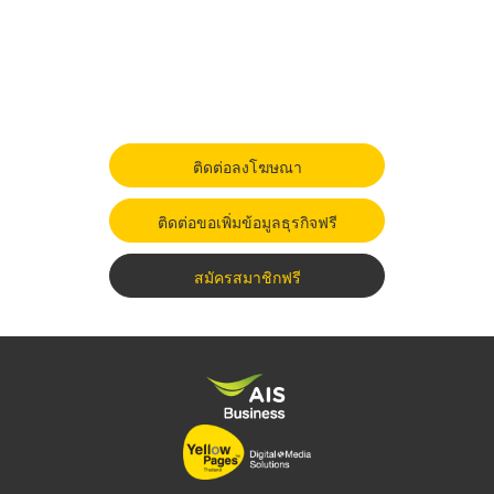
ติดต่อลงโฆษณา
ติดต่อขอเพิ่มข้อมูลธุรกิจฟรี
สมัครสมาชิกฟรี