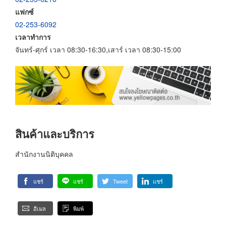
แฟกซ์
02-253-6092
เวลาทำการ
จันทร์-ศุกร์ เวลา 08:30-16:30,เสาร์ เวลา 08:30-15:00
สินค้าและบริการ
สำนักงานนิติบุคคล
แชร์
แชร์
Tweet
แชร์
อีเมล
พิมพ์