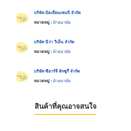
บริษัท มิลเลี่ยนเพนนี จำกัด
หมวดหมู่ :
ผ้าอนามัย
บริษัท นีว่า วีเม็น จำกัด
หมวดหมู่ :
ผ้าอนามัย
บริษัท ซีอาร์จี ลักซูรี่ จำกัด
หมวดหมู่ :
ผ้าอนามัย
สินค้าที่คุณอาจสนใจ