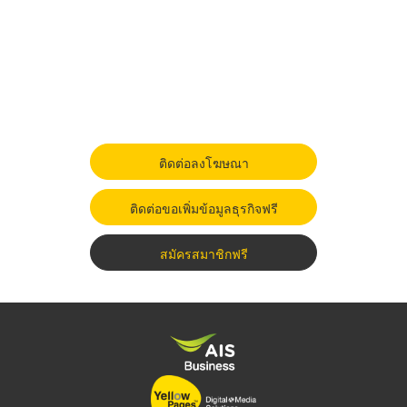
ติดต่อลงโฆษณา
ติดต่อขอเพิ่มข้อมูลธุรกิจฟรี
สมัครสมาชิกฟรี