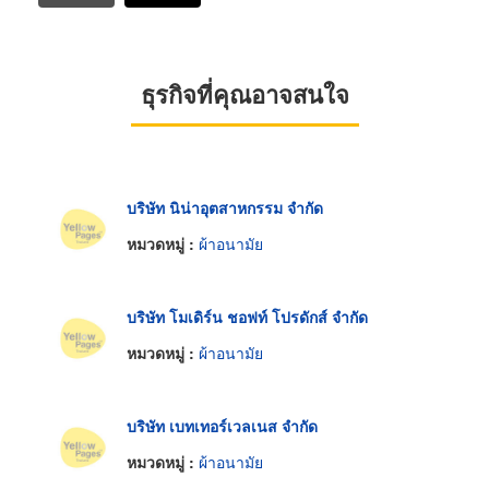
ธุรกิจที่คุณอาจสนใจ
บริษัท นิน่าอุตสาหกรรม จำกัด
หมวดหมู่ :
ผ้าอนามัย
บริษัท โมเดิร์น ชอฟท์ โปรดักส์ จำกัด
หมวดหมู่ :
ผ้าอนามัย
บริษัท เบทเทอร์เวลเนส จำกัด
หมวดหมู่ :
ผ้าอนามัย