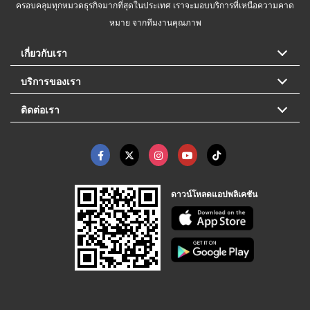
ครอบคลุมทุกหมวดธุรกิจมากที่สุดในประเทศ เราจะมอบบริการที่เหนือความคาด
หมาย จากทีมงานคุณภาพ
เกี่ยวกับเรา
บริการของเรา
ติดต่อเรา
ดาวน์โหลดแอปพลิเคชัน