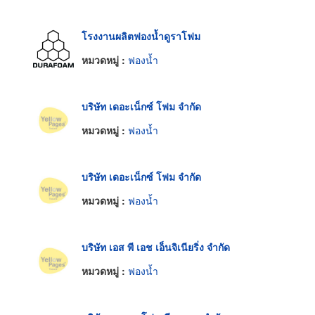
โรงงานผลิตฟองน้ำดูราโฟม
หมวดหมู่ :
ฟองน้ำ
บริษัท เดอะเน็กซ์ โฟม จำกัด
หมวดหมู่ :
ฟองน้ำ
บริษัท เดอะเน็กซ์ โฟม จำกัด
หมวดหมู่ :
ฟองน้ำ
บริษัท เอส พี เอช เอ็นจิเนียริ่ง จำกัด
หมวดหมู่ :
ฟองน้ำ