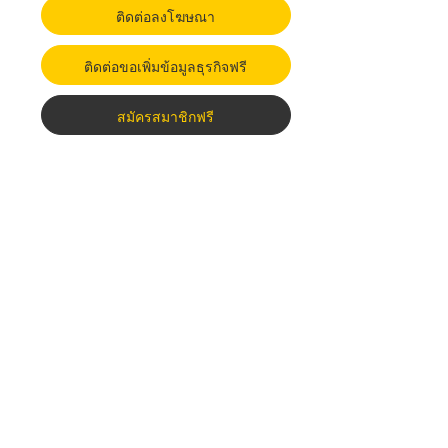
ติดต่อลงโฆษณา
ติดต่อขอเพิ่มข้อมูลธุรกิจฟรี
สมัครสมาชิกฟรี