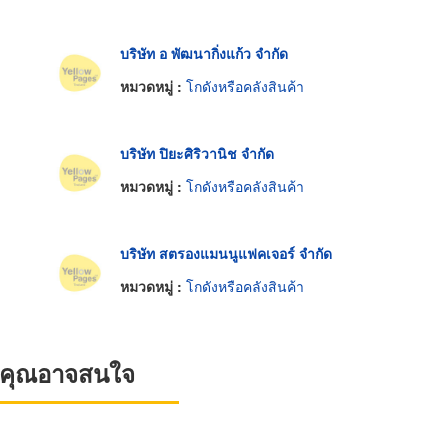
บริษัท อ พัฒนากิ่งแก้ว จำกัด
หมวดหมู่ :
โกดังหรือคลังสินค้า
บริษัท ปิยะศิริวานิช จำกัด
หมวดหมู่ :
โกดังหรือคลังสินค้า
บริษัท สตรองแมนนูแฟคเจอร์ จำกัด
หมวดหมู่ :
โกดังหรือคลังสินค้า
ที่คุณอาจสนใจ