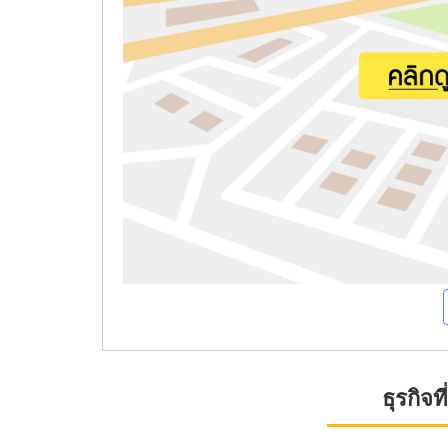
ธุรกิจ