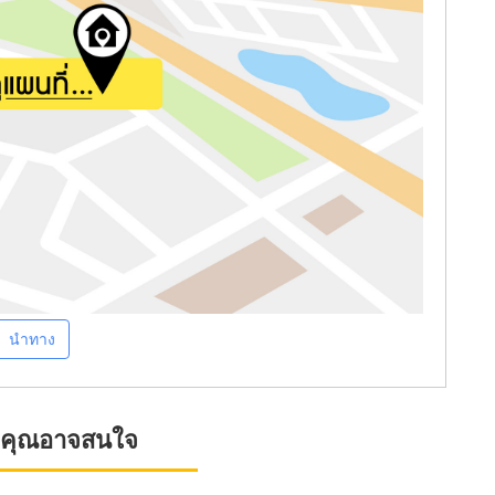
นำทาง
ที่คุณอาจสนใจ