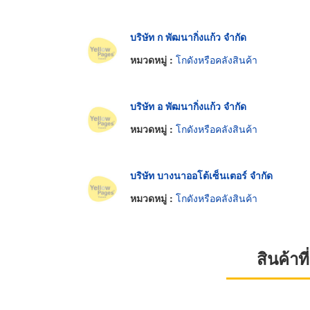
บริษัท ก พัฒนากิ่งแก้ว จำกัด
หมวดหมู่ :
โกดังหรือคลังสินค้า
บริษัท อ พัฒนากิ่งแก้ว จำกัด
หมวดหมู่ :
โกดังหรือคลังสินค้า
บริษัท บางนาออโต้เซ็นเตอร์ จำกัด
หมวดหมู่ :
โกดังหรือคลังสินค้า
สินค้า