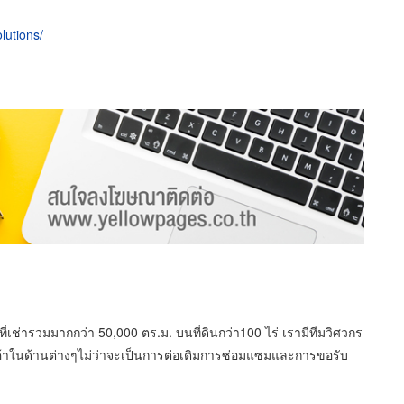
lutions/
นที่เช่ารวมมากกว่า 50,000 ตร.ม. บนที่ดินกว่า100 ไร่ เรามีทีมวิศวกร
ูกค้าในด้านต่างๆไม่ว่าจะเป็นการต่อเติมการซ่อมแซมและการขอรับ