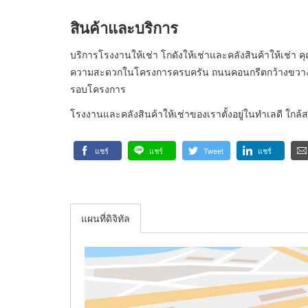
สินค้าและบริการ
บริการโรงงานให้เช่า โกดังให้เช่าและคลังสินค้าให้เช่า 
ความสะดวกในโครงการครบครัน ถนนคอนกรีตกว้างขวาง
รอบโครงการ
โรงงานและคลังสินค้าให้เช่าของเราตั้งอยู่ในทำเลดี ใกล้
แชร์
แชร์
Tweet
แชร์
แผนที่ดิจิทัล