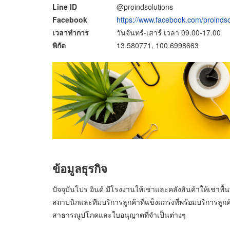
Line ID
@proindsolutions
Facebook
https://www.facebook.com/proindso
เวลาทำการ
วันจันทร์-เสาร์ เวลา 09.00-17.00
พิกัด
13.580771, 100.6998663
ข้อมูลธุรกิจ
ปัจจุบันโปร อินด์ มีโรงงานให้เช่าและคลังสินค้าให้เช่าพื้
สถาปนิกและทีมบริการลูกค้าที่แข็งแกร่งที่พร้อมบริการล
สาธารณูปโภคและใบอนุญาตที่จำเป็นต่างๆ