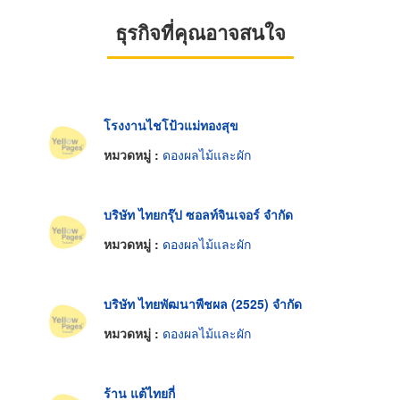
ธุรกิจที่คุณอาจสนใจ
โรงงานไชโป้วแม่ทองสุข
หมวดหมู่ :
ดองผลไม้และผัก
บริษัท ไทยกรุ๊ป ซอลท์จินเจอร์ จำกัด
หมวดหมู่ :
ดองผลไม้และผัก
บริษัท ไทยพัฒนาพืชผล (2525) จำกัด
หมวดหมู่ :
ดองผลไม้และผัก
ร้าน แต้ไทยกี่