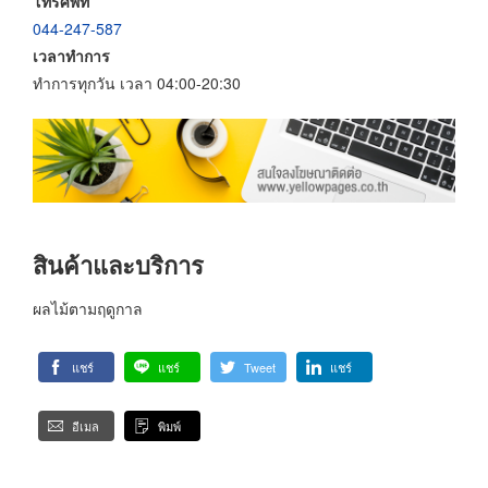
โทรศัพท์
044-247-587
เวลาทำการ
ทำการทุกวัน เวลา 04:00-20:30
สินค้าและบริการ
ผลไม้ตามฤดูกาล
แชร์
แชร์
Tweet
แชร์
อีเมล
พิมพ์