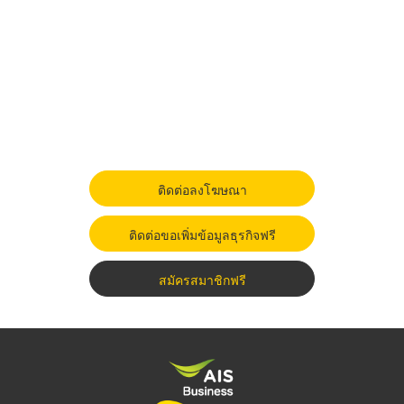
ติดต่อลงโฆษณา
ติดต่อขอเพิ่มข้อมูลธุรกิจฟรี
สมัครสมาชิกฟรี