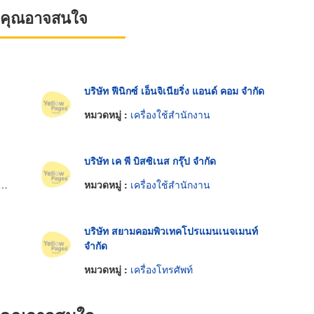
ที่คุณอาจสนใจ
บริษัท ฟีนิกซ์ เอ็นจิเนียริ่ง แอนด์ คอม จำกัด
หมวดหมู่ :
เครื่องใช้สำนักงาน
บริษัท เค พี บิสซิเนส กรุ๊ป จำกัด
หมวดหมู่ :
เครื่องใช้สำนักงาน
บริษัท สยามคอมพิวเทคโปรแมนเนจเมนท์
จำกัด
หมวดหมู่ :
เครื่องโทรศัพท์