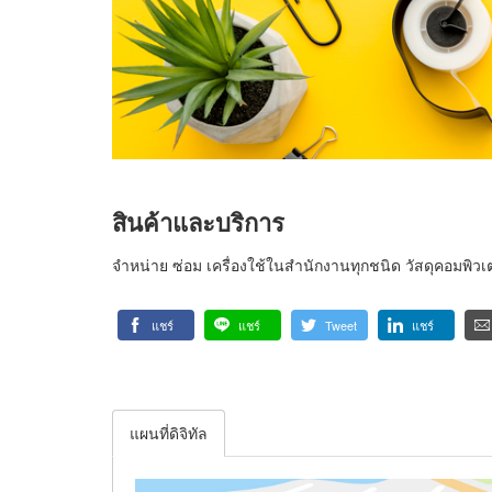
สินค้าและบริการ
จำหน่าย ซ่อม เครื่องใช้ในสำนักงานทุกชนิด วัสดุคอมพิวเตอร
แชร์
แชร์
Tweet
แชร์
แผนที่ดิจิทัล