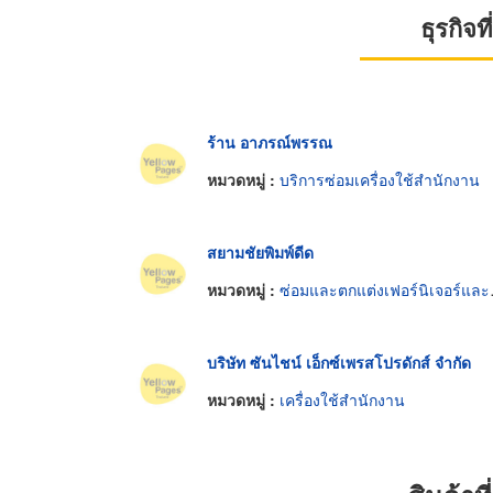
ธุรกิจ
ร้าน อาภรณ์พรรณ
หมวดหมู่ :
บริการซ่อมเครื่องใช้สำนักงาน
สยามชัยพิมพ์ดีด
หมวดหมู่ :
ซ่อมและตกแต่งเฟอร์นิเจอร์และอุปกรณ์สำนักงาน
บริษัท ซันไชน์ เอ็กซ์เพรสโปรดักส์ จำกัด
หมวดหมู่ :
เครื่องใช้สำนักงาน