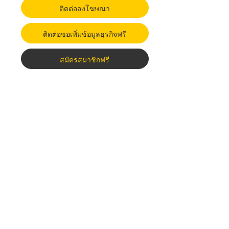
ติดต่อลงโฆษณา
ติดต่อขอเพิ่มข้อมูลธุรกิจฟรี
สมัครสมาชิกฟรี