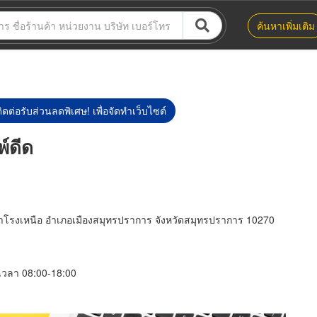
ค้นหาเพิ่มเติม
ิดต่อรับส่วนลดพิเศษ! เพื่อจัดทำเว็บไซต์
พ์ดีด
ำโรงเหนือ อำเภอเมืองสมุทรปราการ จังหวัดสมุทรปราการ 10270
์ เวลา 08:00-18:00