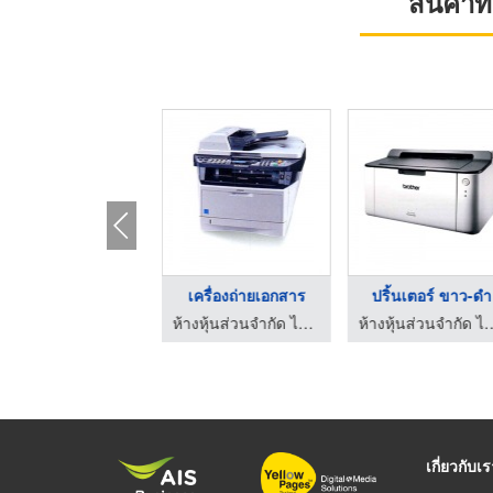
สินค้า
เครื่องถ่ายเอกสาร
ห้างหุ้นส่วนจำกัด ไฮเทคออโตเมชั่น แอนด์ เซอร์วิส 2005
เครื่องถ่ายเอกสาร
ปริ้นเตอร์ ขาว-ดำ
ห้างหุ้นส่วนจำกัด ไฮเทคออโตเมชั่น แอนด์ เซอร์วิส 2005
ห้างหุ้นส่วนจำกัด ไฮเทคออโตเมชั
เกี่ยวกับเ