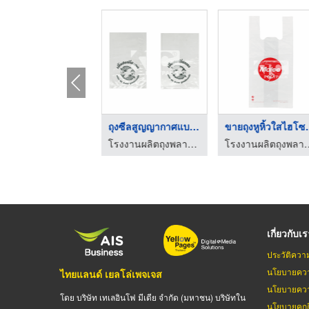
รับพิมพ์ถุงพลาสติก ร ...
โรงงา
โรงงานผลิตถุงพลาสติก สมุทรสาคร - พีพีพี ออล โพลีเทค
โรงงานผลิตถุงพลาสติก สมุทร
เกี่ยวกับเ
ประวัติควา
นโยบายควา
ไทยแลนด์ เยลโล่เพจเจส
นโยบายควา
โดย บริษัท เทเลอินโฟ มีเดีย จำกัด (มหาชน) บริษัทใน
นโยบายคุกกี