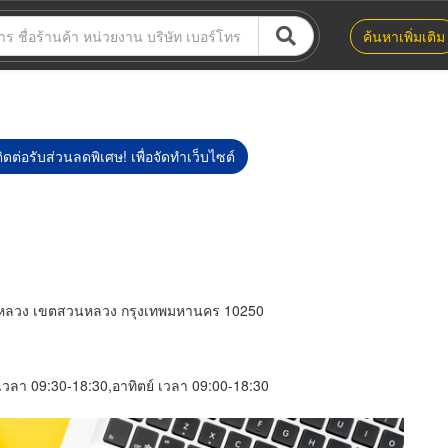
ค้นหาเพิ่มเติม
ิดต่อรับส่วนลดพิเศษ! เพื่อจัดทำเว็บไซต์
หลวง เขตสวนหลวง กรุงเทพมหานคร 10250
์ เวลา 09:30-18:30,อาทิตย์ เวลา 09:00-18:30