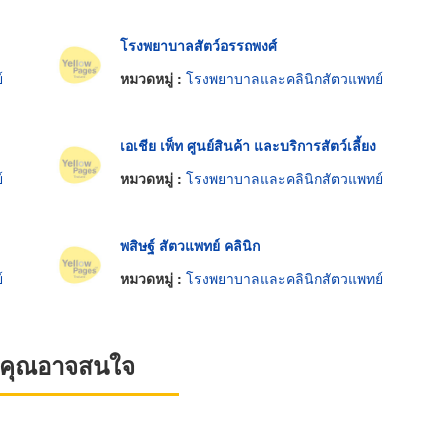
โรงพยาบาลสัตว์อรรถพงศ์
์
หมวดหมู่ :
โรงพยาบาลและคลินิกสัตวแพทย์
เอเชีย เพ็ท ศูนย์สินค้า และบริการสัตว์เลี้ยง
์
หมวดหมู่ :
โรงพยาบาลและคลินิกสัตวแพทย์
พสิษฐ์ สัตวแพทย์ คลินิก
์
หมวดหมู่ :
โรงพยาบาลและคลินิกสัตวแพทย์
ที่คุณอาจสนใจ