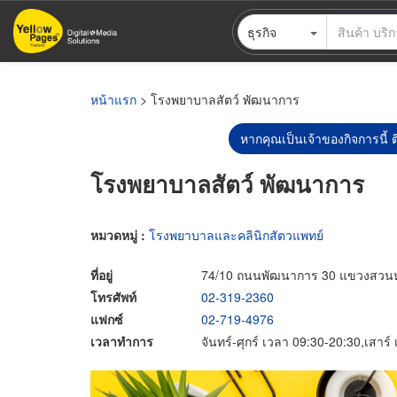
ข้าม
ธุรกิจ
ไป
ยัง
เนื้อหา
หลัก
หน้าแรก
> โรงพยาบาลสัตว์ พัฒนาการ
หากคุณเป็นเจ้าของกิจการนี้ ต
โรงพยาบาลสัตว์ พัฒนาการ
หมวดหมู่ :
โรงพยาบาลและคลินิกสัตวแพทย์
ที่อยู่
74/10 ถนนพัฒนาการ 30 แขวงสวน
โทรศัพท์
02-319-2360
แฟกซ์
02-719-4976
เวลาทำการ
จันทร์-ศุกร์ เวลา 09:30-20:30,เสาร