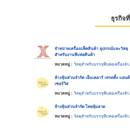
ธุรกิจ
จำหน่ายเครื่องแพ็คสินค้า อุปกรณ์และวัสดุ
สำหรับงานหีบห่อสินค้า
หมวดหมู่ :
วัสดุสำหรับบรรจุหีบห่อเครื่องจักรกล
ห้างหุ้นส่วนจำกัด เอ็นเคอาร์ เทรดดิ้ง แอนด์
เซอร์วิส
หมวดหมู่ :
วัสดุสำหรับบรรจุหีบห่อเครื่องจักรกล
ห้างหุ้นส่วนจำกัด ไทยหุ้มลวด
หมวดหมู่ :
วัสดุสำหรับบรรจุหีบห่อเครื่องจักรกล