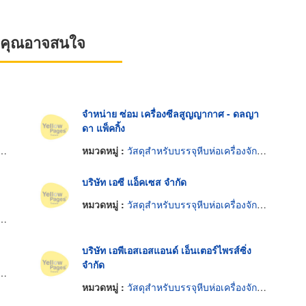
ที่คุณอาจสนใจ
จำหน่าย ซ่อม เครื่องซีลสูญญากาศ - ดลญา
ดา แพ็คกิ้ง
หมวดหมู่ :
วัสดุสำหรับบรรจุหีบห่อเครื่องจักรกล
บริษัท เอซี แอ็คเซส จำกัด
หมวดหมู่ :
วัสดุสำหรับบรรจุหีบห่อเครื่องจักรกล
บริษัท เอพีเอสเอสแอนด์ เอ็นเตอร์ไพรส์ซิ่ง
จำกัด
หมวดหมู่ :
วัสดุสำหรับบรรจุหีบห่อเครื่องจักรกล