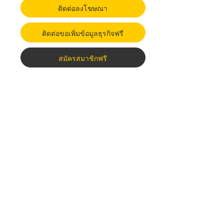
ติดต่อลงโฆษณา
ติดต่อขอเพิ่มข้อมูลธุรกิจฟรี
สมัครสมาชิกฟรี