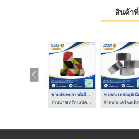
สินค้า
HOT
ฟิล์มยืดพันพาเลท ราค ...
ขายส่งเทปกาวตีเส้นพื ...
ขายส่ง 
จำหน่ายเครื่องแพ็คสินค้า อุปกรณ์และวัสดุสำหรับงานหีบห่อสินค้า
จำหน่ายเครื่องแพ็คสินค้า อุปกรณ์และวัสดุสำหรับงานหีบห่อสินค้า
จำหน่ายเครื่องแพ็คสินค้า อุปกรณ