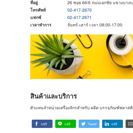
ที่อยู่
26 ซอย 66/6 ถนนเอกชัย แขวงบาง
โทรศัพท์
02-417-2670
แฟกซ์
02-417-2671
เวลาทำการ
จันทร์-เสาร์ เวลา 08:00-17:00
สินค้าและบริการ
ตัวแทนจำหน่ายเครื่องจักรสำหรับ ผลิต บรรจุภัณฑ์พลาสติ
แชร์
แชร์
Tweet
แชร์