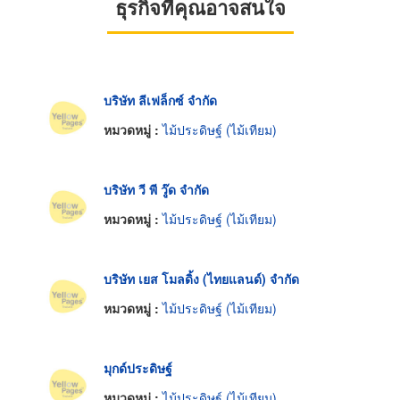
ธุรกิจที่คุณอาจสนใจ
บริษัท ลีเฟล็กซ์ จำกัด
หมวดหมู่ :
ไม้ประดิษฐ์ (ไม้เทียม)
บริษัท วี พี วู๊ด จำกัด
หมวดหมู่ :
ไม้ประดิษฐ์ (ไม้เทียม)
บริษัท เยส โมลดิ้ง (ไทยแลนด์) จำกัด
หมวดหมู่ :
ไม้ประดิษฐ์ (ไม้เทียม)
มุกด์ประดิษฐ์
หมวดหมู่ :
ไม้ประดิษฐ์ (ไม้เทียม)