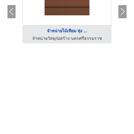
จำหน่ายไม้เทียม ทุ่ง ...
จำหน่ายวัสดุก่อสร้าง นครศรีธรรมราช