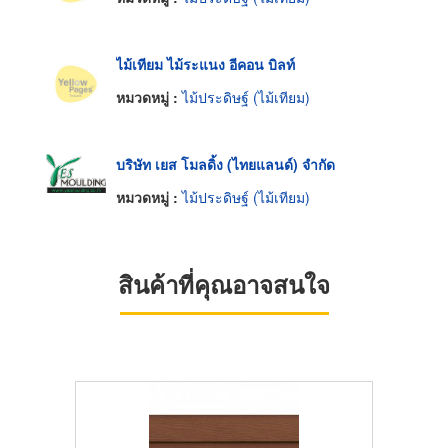
ไม้เทียม ไม้ระแนง อีคอน บิลท์
หมวดหมู่ :
ไม้ประดิษฐ์ (ไม้เทียม)
บริษัท เยส โมลดิ้ง (ไทยแลนด์) จำกัด
หมวดหมู่ :
ไม้ประดิษฐ์ (ไม้เทียม)
สินค้าที่คุณอาจสนใจ