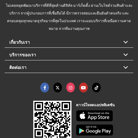
ไม่เคยหยุดพัฒนาบริการที่ดีที่สุดด้านดิจิทัล มาร์เก็ตติ้ง ผ่านเว็บไซต์รวมสินค้าและ
บริการ จากผู้ประกอบการที่เชื่อถือได้ มีการตรวจสอบและยืนยันตัวตนจริง และ
ครอบคลุมทุกหมวดธุรกิจมากที่สุดในประเทศ เราจะมอบบริการที่เหนือความคาด
หมาย จากทีมงานคุณภาพ
เกี่ยวกับเรา
บริการของเรา
ติดต่อเรา
ดาวน์โหลดแอปพลิเคชัน