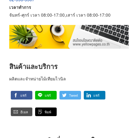
เวลาทำการ
จันทร์-ศุกร์ เวลา 08:00-17:00,เสาร์ เวลา 08:00-17:00
สินค้าและบริการ
ผลิตและจำหน่ายไม้เทียมไวนิล
แชร์
แชร์
Tweet
แชร์
อีเมล
พิมพ์