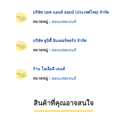
บริษัท บอช แอนด์ ลอมบ์ (ประเทศไทย) จำกัด
หมวดหมู่ :
คอนแทคเลนส์
บริษัท ยูนิตี้ อินเตอร์คอร์ป จำกัด
หมวดหมู่ :
คอนแทคเลนส์
ร้าน โอเอ็มจี เลนส์
หมวดหมู่ :
คอนแทคเลนส์
สินค้าที่คุณอาจสนใจ