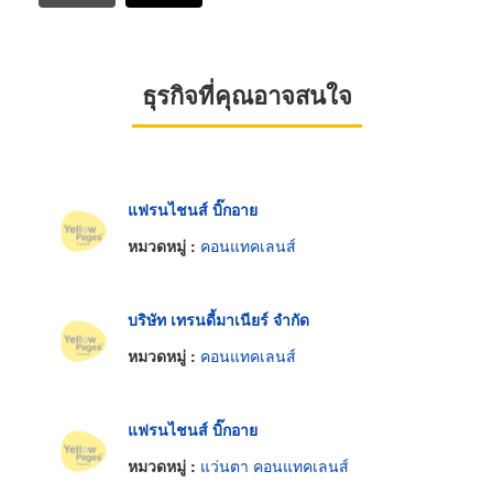
ธุรกิจที่คุณอาจสนใจ
แฟรนไชนส์ บิ๊กอาย
หมวดหมู่ :
คอนแทคเลนส์
บริษัท เทรนดี้มาเนียร์ จำกัด
หมวดหมู่ :
คอนแทคเลนส์
แฟรนไชนส์ บิ๊กอาย
หมวดหมู่ :
แว่นตา คอนแทคเลนส์