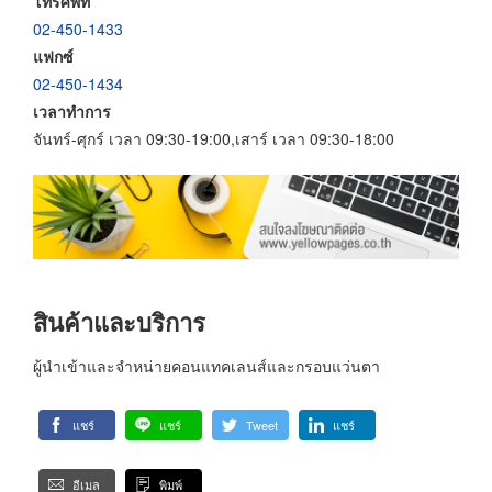
โทรศัพท์
02-450-1433
แฟกซ์
02-450-1434
เวลาทำการ
จันทร์-ศุกร์ เวลา 09:30-19:00,เสาร์ เวลา 09:30-18:00
สินค้าและบริการ
ผู้นำเข้าและจำหน่ายคอนแทคเลนส์และกรอบแว่นตา
แชร์
แชร์
Tweet
แชร์
อีเมล
พิมพ์