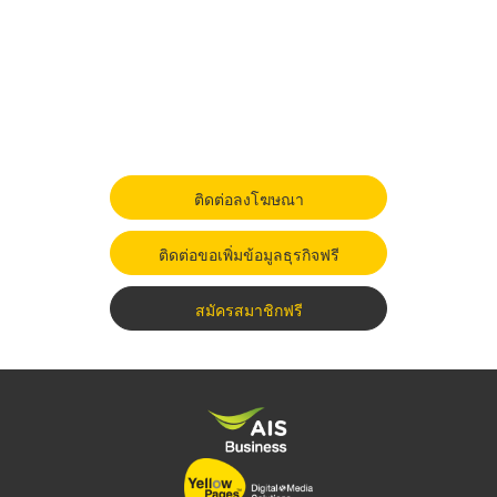
ติดต่อลงโฆษณา
ติดต่อขอเพิ่มข้อมูลธุรกิจฟรี
สมัครสมาชิกฟรี