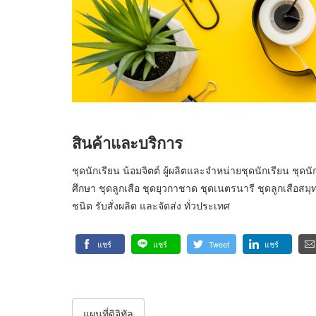
สินค้าและบริการ
ชุดนักเรียน น้อมจิตต์ ผู้ผลิตและจำหน่ายชุดนักเรียน ชุด
ศึกษา ชุดลูกเสือ ชุดยุวกาชาด ชุดเนตรนารี ชุดลูกเสือสมุ
ชนิด รับสั่งผลิต และจัดส่ง ทั่วประเทศ
แชร์
แชร์
Tweet
แชร์
แผนที่ดิจิทัล