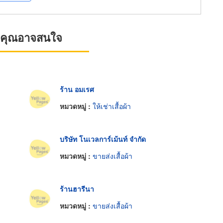
ที่คุณอาจสนใจ
ร้าน อมเรศ
หมวดหมู่ :
ให้เช่าเสื้อผ้า
บริษัท โนเวลการ์เม้นท์ จำกัด
หมวดหมู่ :
ขายส่งเสื้อผ้า
ร้านฮารีนา
หมวดหมู่ :
ขายส่งเสื้อผ้า