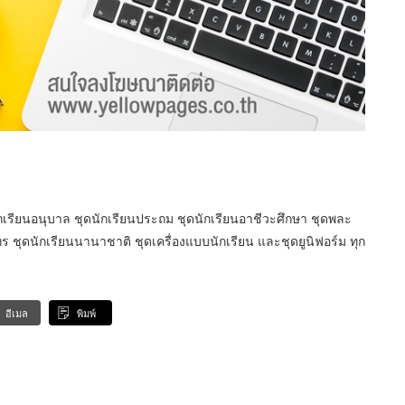
นักเรียนอนุบาล ชุดนักเรียนประถม ชุดนักเรียนอาชีวะศึกษา ชุดพละ
ทร ชุดนักเรียนนานาชาติ ชุดเครื่องแบบนักเรียน และชุดยูนิฟอร์ม ทุก
อีเมล
พิมพ์