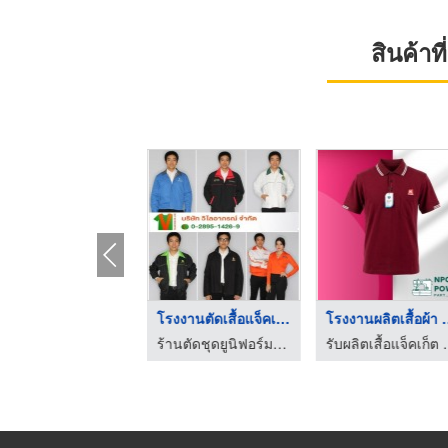
สินค้า
โรงงานตัดเสื้อยืด รั ...
โรงงานตัดเสื้อยืดโปโ ...
ร้านตัดชุดยูนิฟอร์ม โรงงานผลิตชุดยูนิฟอร์ม
ร้านตัดชุดยูนิฟอร์ม โรงงานผลิตชุดยูนิฟอร์ม