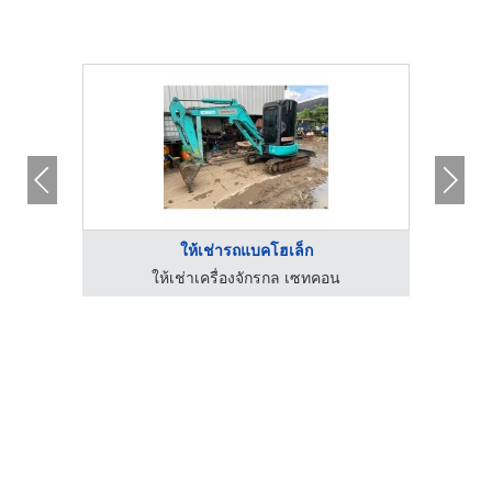
ให้เช่ารถแบคโฮเล็ก
ให้เช่าเครื่องจักรกล เซทคอน