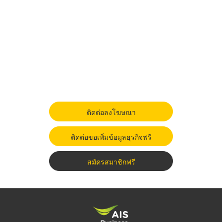
ติดต่อลงโฆษณา
ติดต่อขอเพิ่มข้อมูลธุรกิจฟรี
สมัครสมาชิกฟรี