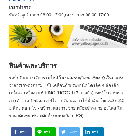
เวลาทำการ
จันทร์-ศุกร์ เวลา 08:00-17:00,เสาร์ เวลา 08:00-17:00
สินค้าและบริการ
รถปั่นดินนา นวัตกรรมใหม่ ในยุคเศรษฐกิจพอเพียง รุ่นใหม่ แห่ง
วงการเกษตรกรรม - ขับเคลื่อนด้วยระบบไฮโดรลิค 4 ล้อ (ล้อ
เหล็ก) - เครื่องยนต์ HINO (HO7C 117 แรงม้า) เทอร์โบ - อัตรา
การทำงาน 1 ช.ม. ต่อ 4ไร่ - ปริมาณการใช้น้ำมัน โดยเฉลี่ย 2.5-
3 ลิตร ต่อ 1 ไร่ - บริการหลังการขาย พร้อมจำหน่าย อะไหล่ ใน
ราคาต้นทุน พร้อมติดตั้งระบบแก๊ส (LPG)
แชร์
แชร์
Tweet
แชร์