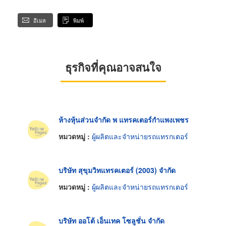
อีเมล
พิมพ์
ธุรกิจที่คุณอาจสนใจ
ห้างหุ้นส่วนจำกัด พ แทรคเตอร์กำแพงเพชร
หมวดหมู่ :
ผู้ผลิตและจำหน่ายรถแทรกเตอร์
บริษัท สุขุมวิทแทรคเตอร์ (2003) จำกัด
หมวดหมู่ :
ผู้ผลิตและจำหน่ายรถแทรกเตอร์
บริษัท ออโต้ เอ็นเทค โซลูชั่น จำกัด