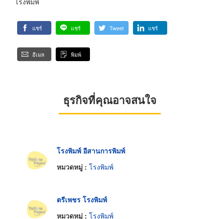
โรงพิมพ์
แชร์
แชร์
Tweet
แชร์
อีเมล
พิมพ์
ธุรกิจที่คุณอาจสนใจ
โรงพิมพ์ อีสานการพิมพ์
หมวดหมู่ :
โรงพิมพ์
ตรีเพชร โรงพิมพ์
หมวดหมู่ :
โรงพิมพ์