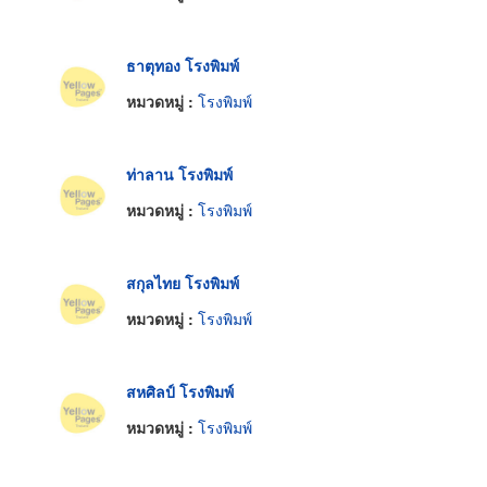
ธาตุทอง โรงพิมพ์
หมวดหมู่ :
โรงพิมพ์
ท่าลาน โรงพิมพ์
หมวดหมู่ :
โรงพิมพ์
สกุลไทย โรงพิมพ์
หมวดหมู่ :
โรงพิมพ์
สหศิลป์ โรงพิมพ์
หมวดหมู่ :
โรงพิมพ์