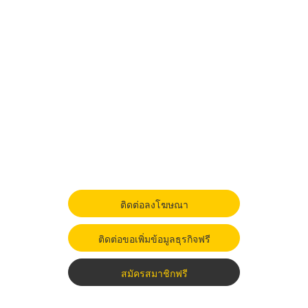
ติดต่อลงโฆษณา
ติดต่อขอเพิ่มข้อมูลธุรกิจฟรี
สมัครสมาชิกฟรี