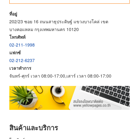
ที่อยู่
202/23 ซอย 16 ถนนสาธุประดิษฐ์ แขวงบางโคล่ เขต
บางคอแหลม กรุงเทพมหานคร 10120
โทรศัพท์
02-211-1998
แฟกซ์
02-212-6237
เวลาทำการ
จันทร์-ศุกร์ เวลา 08:00-17:00,เสาร์ เวลา 08:00-17:00
สินค้าและบริการ