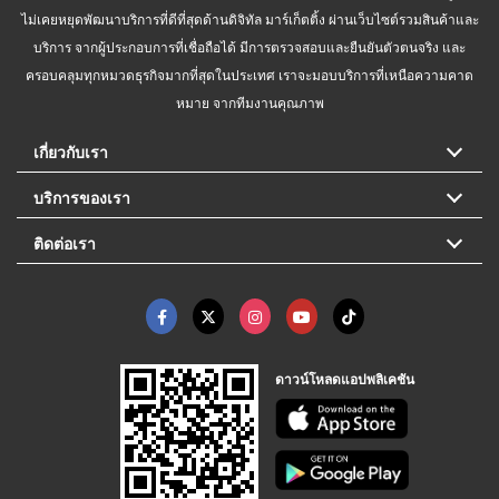
ไม่เคยหยุดพัฒนาบริการที่ดีที่สุดด้านดิจิทัล มาร์เก็ตติ้ง ผ่านเว็บไซต์รวมสินค้าและ
บริการ จากผู้ประกอบการที่เชื่อถือได้ มีการตรวจสอบและยืนยันตัวตนจริง และ
ครอบคลุมทุกหมวดธุรกิจมากที่สุดในประเทศ เราจะมอบบริการที่เหนือความคาด
หมาย จากทีมงานคุณภาพ
เกี่ยวกับเรา
บริการของเรา
ติดต่อเรา
ดาวน์โหลดแอปพลิเคชัน