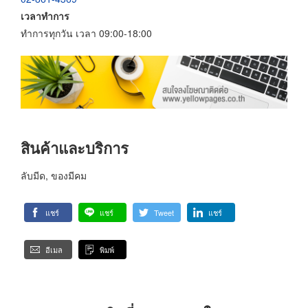
เวลาทำการ
ทำการทุกวัน เวลา 09:00-18:00
สินค้าและบริการ
ลับมีด, ของมีคม
แชร์
แชร์
Tweet
แชร์
อีเมล
พิมพ์