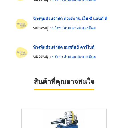
ห้างหุ้นส่วนจำกัด ดวงตะวัน เอ็ม ซี แอนด์ พี
หมวดหมู่ :
บริการลับและฝนของมีคม
ห้างหุ้นส่วนจำกัด อมรพันธ์ คาร์ไบด์
หมวดหมู่ :
บริการลับและฝนของมีคม
สินค้าที่คุณอาจสนใจ