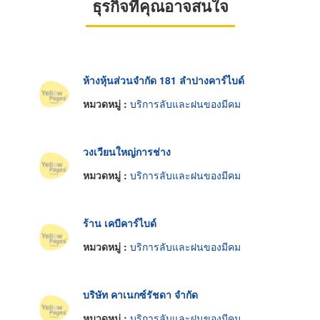
ธุรกิจที่คุณอาจสนใจ
ห้างหุ้นส่วนจำกัด 181 ลำปางคาร์ไบด์
หมวดหมู่ :
บริการลับและฝนของมีคม
วงเวียนใหญ่การช่าง
หมวดหมู่ :
บริการลับและฝนของมีคม
ร้าน เคบีคาร์ไบด์
หมวดหมู่ :
บริการลับและฝนของมีคม
บริษัท คาเนกซ์รัชดา จำกัด
หมวดหมู่ :
บริการลับและฝนของมีคม