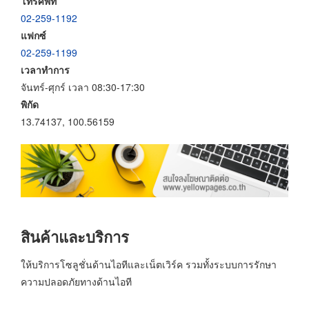
โทรศัพท์
02-259-1192
แฟกซ์
02-259-1199
เวลาทำการ
จันทร์-ศุกร์ เวลา 08:30-17:30
พิกัด
13.74137, 100.56159
สินค้าและบริการ
ให้บริการโซลูชั่นด้านไอทีและเน็ตเวิร์ค รวมทั้งระบบการรักษา
ความปลอดภัยทางด้านไอที