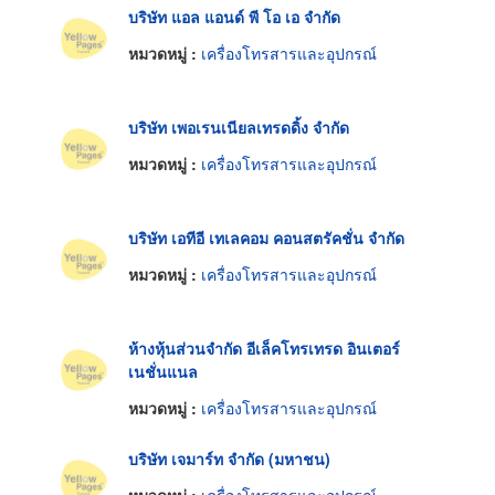
บริษัท แอล แอนด์ พี โอ เอ จำกัด
หมวดหมู่ :
เครื่องโทรสารและอุปกรณ์
บริษัท เพอเรนเนียลเทรดดิ้ง จำกัด
หมวดหมู่ :
เครื่องโทรสารและอุปกรณ์
บริษัท เอทีอี เทเลคอม คอนสตรัคชั่น จำกัด
หมวดหมู่ :
เครื่องโทรสารและอุปกรณ์
ห้างหุ้นส่วนจำกัด อีเล็คโทรเทรด อินเตอร์
เนชั่นแนล
หมวดหมู่ :
เครื่องโทรสารและอุปกรณ์
บริษัท เจมาร์ท จำกัด (มหาชน)