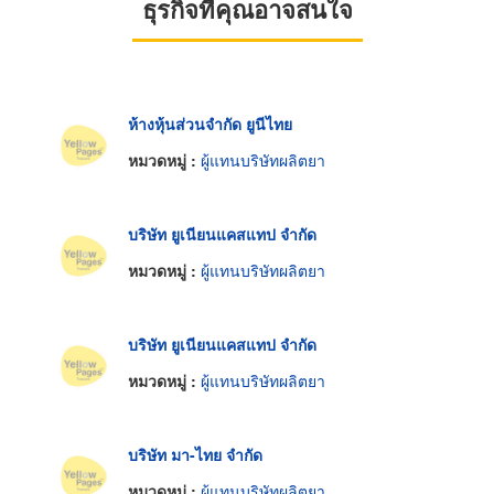
ธุรกิจที่คุณอาจสนใจ
ห้างหุ้นส่วนจำกัด ยูนีไทย
หมวดหมู่ :
ผู้แทนบริษัทผลิตยา
บริษัท ยูเนียนแคสแทป จำกัด
หมวดหมู่ :
ผู้แทนบริษัทผลิตยา
บริษัท ยูเนียนแคสแทป จำกัด
หมวดหมู่ :
ผู้แทนบริษัทผลิตยา
บริษัท มา-ไทย จำกัด
หมวดหมู่ :
ผู้แทนบริษัทผลิตยา