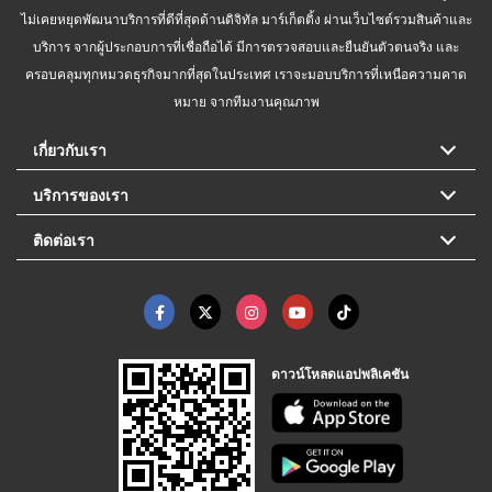
ไม่เคยหยุดพัฒนาบริการที่ดีที่สุดด้านดิจิทัล มาร์เก็ตติ้ง ผ่านเว็บไซต์รวมสินค้าและ
บริการ จากผู้ประกอบการที่เชื่อถือได้ มีการตรวจสอบและยืนยันตัวตนจริง และ
ครอบคลุมทุกหมวดธุรกิจมากที่สุดในประเทศ เราจะมอบบริการที่เหนือความคาด
หมาย จากทีมงานคุณภาพ
เกี่ยวกับเรา
บริการของเรา
ติดต่อเรา
ดาวน์โหลดแอปพลิเคชัน