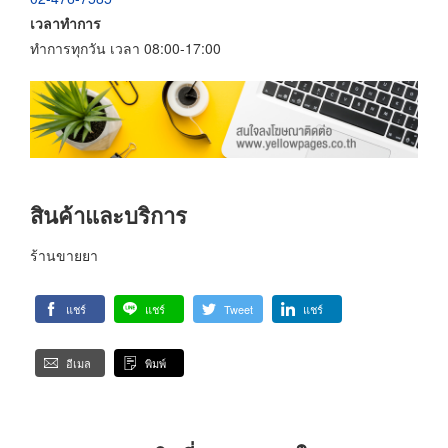
เวลาทำการ
ทำการทุกวัน เวลา 08:00-17:00
สินค้าและบริการ
ร้านขายยา
แชร์
แชร์
Tweet
แชร์
อีเมล
พิมพ์