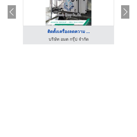
ติดตั้งเครื่องลดความ ...
บริษัท อมต กรุ๊ป จำกัด