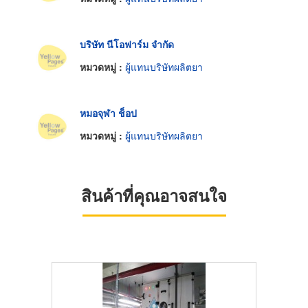
บริษัท นีโอฟาร์ม จำกัด
หมวดหมู่ :
ผู้แทนบริษัทผลิตยา
หมอจุฬา ช็อป
หมวดหมู่ :
ผู้แทนบริษัทผลิตยา
สินค้าที่คุณอาจสนใจ