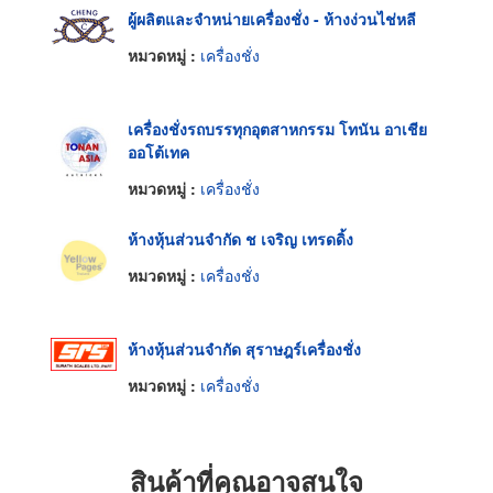
ผู้ผลิตและจำหน่ายเครื่องชั่ง - ห้างง่วนไช่หลี
หมวดหมู่ :
เครื่องชั่ง
เครื่องชั่งรถบรรทุกอุตสาหกรรม โทนัน อาเชีย
ออโต้เทค
หมวดหมู่ :
เครื่องชั่ง
ห้างหุ้นส่วนจำกัด ช เจริญ เทรดดิ้ง
หมวดหมู่ :
เครื่องชั่ง
ห้างหุ้นส่วนจำกัด สุราษฎร์เครื่องชั่ง
หมวดหมู่ :
เครื่องชั่ง
สินค้าที่คุณอาจสนใจ