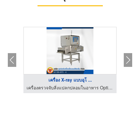
เครื่อง X-ray แบบอุโ ...
เครื่องตรวจจับสิ่งแปลกปลอมในอาหาร Optical Sorter
เครื่องตรวจจับสิ่งแปลกปลอมในอาหาร Optical Sorter