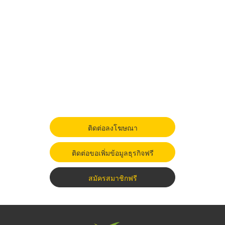
ติดต่อลงโฆษณา
ติดต่อขอเพิ่มข้อมูลธุรกิจฟรี
สมัครสมาชิกฟรี