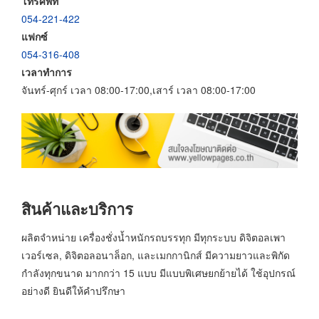
โทรศัพท์
054-221-422
แฟกซ์
054-316-408
เวลาทำการ
จันทร์-ศุกร์ เวลา 08:00-17:00,เสาร์ เวลา 08:00-17:00
สินค้าและบริการ
ผลิตจำหน่าย เครื่องชั่งน้ำหนักรถบรรทุก มีทุกระบบ ดิจิตอลเพา
เวอร์เซล, ดิจิตอลอนาล็อก, และเมกกานิกส์ มีความยาวและพิกัด
กำลังทุกขนาด มากกว่า 15 แบบ มีแบบพิเศษยกย้ายได้ ใช้อุปกรณ์
อย่างดี ยินดีให้คำปรึกษา