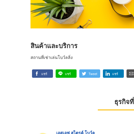
สินค้าและบริการ
สถานที่เช่าเล่นโบว์ลลิ่ง
แชร์
แชร์
Tweet
แชร์
ธุรกิจ
เอสเอฟ สไตรค์ โบว์ล