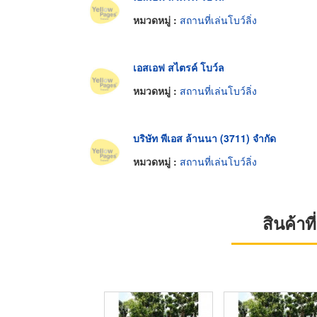
หมวดหมู่ :
สถานที่เล่นโบว์ลิ่ง
เอสเอฟ สไตรค์ โบว์ล
หมวดหมู่ :
สถานที่เล่นโบว์ลิ่ง
บริษัท พีเอส ล้านนา (3711) จำกัด
หมวดหมู่ :
สถานที่เล่นโบว์ลิ่ง
สินค้า