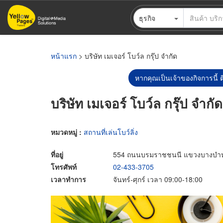
ข้าม
ธุรกิจ
ไป
ยัง
เนื้อหา
หลัก
หน้าแรก
> บริษัท เมเจอร์ โบว์ล กรุ๊ป จำกัด
หากคุณเป็นเจ้าของกิจการนี้ ต
บริษัท เมเจอร์ โบว์ล กรุ๊ป จำกัด
หมวดหมู่ :
สถานที่เล่นโบว์ลิ่ง
ที่อยู่
554 ถนนบรมราชชนนี แขวงบางบำหร
โทรศัพท์
02-433-3705
เวลาทำการ
จันทร์-ศุกร์ เวลา 09:00-18:00