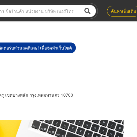
ค้นหาเพิ่มเติม
ิดต่อรับส่วนลดพิเศษ! เพื่อจัดทำเว็บไซต์
ุ เขตบางพลัด กรุงเทพมหานคร 10700