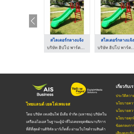
สไลเดอร์กลางแจ้ง
สไลเดอร์กลางแจ้
บริษัท ฮิปโป พาร์ตแอนด์เพลย์ จำกัด
บริษัท ฮิปโป พาร์ตแอนด์เ
เกี่ยวกับเ
ประวัติควา
นโยบายควา
ไทยแลนด์ เยลโล่เพจเจส
นโยบายควา
โดย บริษัท เทเลอินโฟ มีเดีย จำกัด (มหาชน) บริษัทใน
นโยบายคุกกี
เครือเอไอเอส ในฐานะผู้นำที่ไม่เคยหยุดพัฒนาบริการ
ข้อตกลงกา
ที่ดีที่สุดด้านดิจิทัล มาร์เก็ตติ้ง ผ่านเว็บไซต์รวมสินค้า
เสียงตอบรั