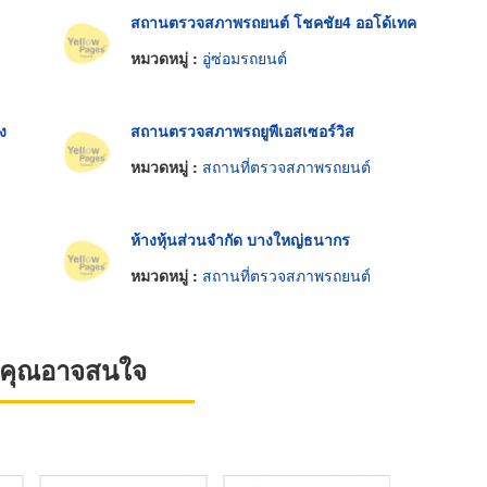
สถานตรวจสภาพรถยนต์ โชคชัย4 ออโด้เทค
หมวดหมู่ :
อู่ซ่อมรถยนต์
ง
สถานตรวจสภาพรถยูพีเอสเซอร์วิส
หมวดหมู่ :
สถานที่ตรวจสภาพรถยนต์
ห้างหุ้นส่วนจำกัด บางใหญ่ธนากร
หมวดหมู่ :
สถานที่ตรวจสภาพรถยนต์
ที่คุณอาจสนใจ