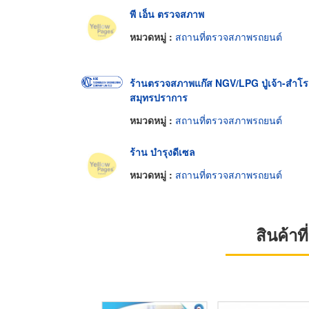
พี เอ็น ตรวจสภาพ
หมวดหมู่ :
สถานที่ตรวจสภาพรถยนต์
ร้านตรวจสภาพแก๊ส NGV/LPG ปู่เจ้า-สำโร
สมุทรปราการ
หมวดหมู่ :
สถานที่ตรวจสภาพรถยนต์
ร้าน บำรุงดีเซล
หมวดหมู่ :
สถานที่ตรวจสภาพรถยนต์
สินค้า