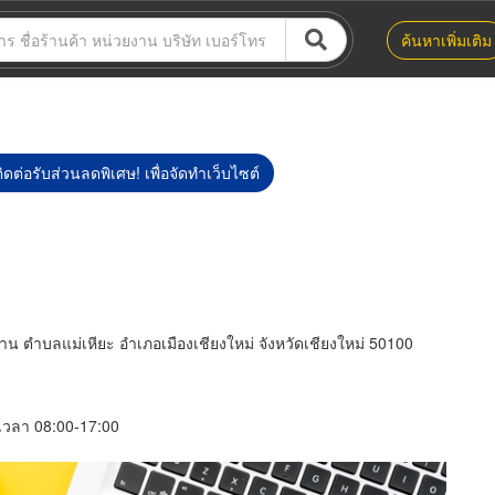
ค้นหาเพิ่มเติม
ิดต่อรับส่วนลดพิเศษ! เพื่อจัดทำเว็บไซต์
 ตำบลแม่เหียะ อำเภอเมืองเชียงใหม่ จังหวัดเชียงใหม่ 50100
์ เวลา 08:00-17:00