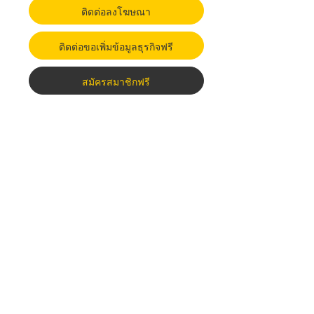
ติดต่อลงโฆษณา
ติดต่อขอเพิ่มข้อมูลธุรกิจฟรี
สมัครสมาชิกฟรี