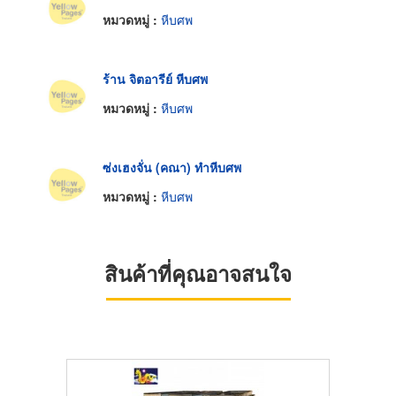
หมวดหมู่ :
หีบศพ
ร้าน จิตอารีย์ หีบศพ
หมวดหมู่ :
หีบศพ
ซ่งเฮงจั่น (คณา) ทำหีบศพ
หมวดหมู่ :
หีบศพ
สินค้าที่คุณอาจสนใจ