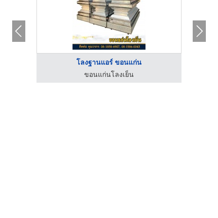
โลงฐานแอร์ ขอนแก่น
ขอนแก่นโลงเย็น