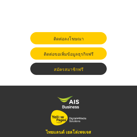
ติดต่อลงโฆษณา
ติดต่อขอเพิ่มข้อมูลธุรกิจฟรี
สมัครสมาชิกฟรี
ไทยแลนด์ เยลโล่เพจเจส