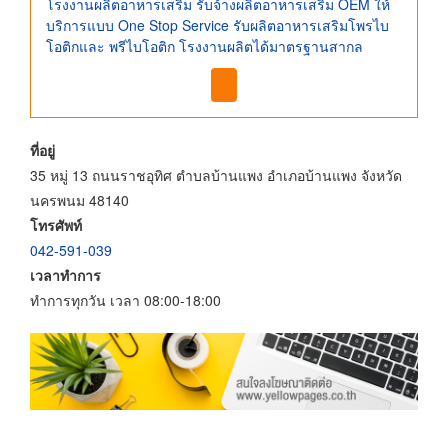
โรงงานผลิตอาหารเสริม รับจ้างผลิตอาหารเสริม OEM ให้
บริการแบบ One Stop Service รับผลิตอาหารเสริมโพรไบ
โอติกและ พรีไบโอติก โรงงานผลิตได้มาตรฐานสากล
ที่อยู่
35 หมู่ 13 ถนนราชอุทิศ ตำบลบ้านแพง อำเภอบ้านแพง จังหวัด
นครพนม 48140
โทรศัพท์
042-591-039
เวลาทำการ
ทำการทุกวัน เวลา 08:00-18:00