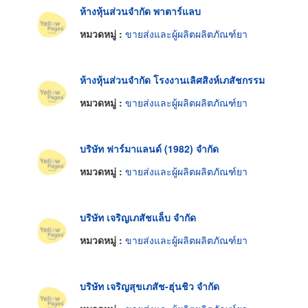
ห้างหุ้นส่วนจำกัด พาตาร์แลบ
หมวดหมู่ :
ขายส่งและผู้ผลิตผลิตภัณฑ์ยา
ห้างหุ้นส่วนจำกัด โรงงานเลิศสิงห์เภสัชกรรม
หมวดหมู่ :
ขายส่งและผู้ผลิตผลิตภัณฑ์ยา
บริษัท ฟาร์มาแลนด์ (1982) จำกัด
หมวดหมู่ :
ขายส่งและผู้ผลิตผลิตภัณฑ์ยา
บริษัท เจริญเภสัชแล็บ จำกัด
หมวดหมู่ :
ขายส่งและผู้ผลิตผลิตภัณฑ์ยา
บริษัท เจริญสุขเภสัช-ฮุ่นชิว จำกัด