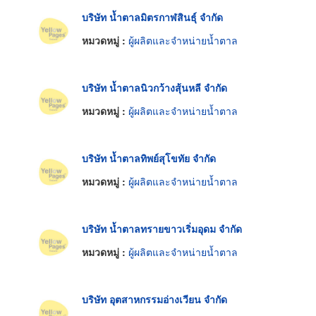
บริษัท น้ำตาลมิตรกาฬสินธุ์ จำกัด
หมวดหมู่ :
ผู้ผลิตและจำหน่ายน้ำตาล
บริษัท น้ำตาลนิวกว้างสุ้นหลี จำกัด
หมวดหมู่ :
ผู้ผลิตและจำหน่ายน้ำตาล
บริษัท น้ำตาลทิพย์สุโขทัย จำกัด
หมวดหมู่ :
ผู้ผลิตและจำหน่ายน้ำตาล
บริษัท น้ำตาลทรายขาวเริ่มอุดม จำกัด
หมวดหมู่ :
ผู้ผลิตและจำหน่ายน้ำตาล
บริษัท อุตสาหกรรมอ่างเวียน จำกัด