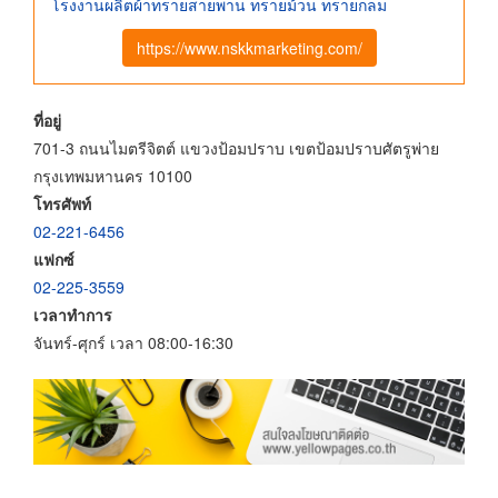
โรงงานผลิตผ้าทรายสายพาน ทรายม้วน ทรายกลม
https://www.nskkmarketing.com/
ที่อยู่
701-3 ถนนไมตรีจิตต์ แขวงป้อมปราบ เขตป้อมปราบศัตรูพ่าย
กรุงเทพมหานคร 10100
โทรศัพท์
02-221-6456
แฟกซ์
02-225-3559
เวลาทำการ
จันทร์-ศุกร์ เวลา 08:00-16:30