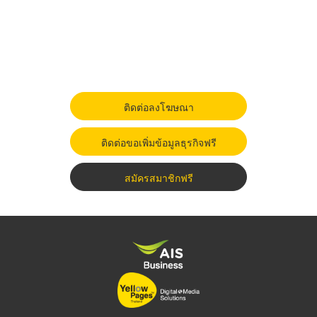
ติดต่อลงโฆษณา
ติดต่อขอเพิ่มข้อมูลธุรกิจฟรี
สมัครสมาชิกฟรี