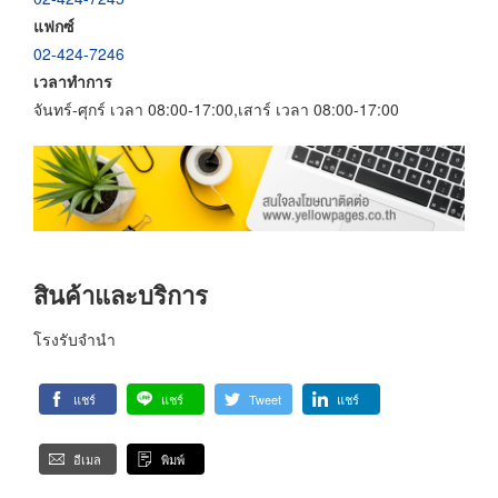
แฟกซ์
02-424-7246
เวลาทำการ
จันทร์-ศุกร์ เวลา 08:00-17:00,เสาร์ เวลา 08:00-17:00
สินค้าและบริการ
โรงรับจำนำ
แชร์
แชร์
Tweet
แชร์
อีเมล
พิมพ์