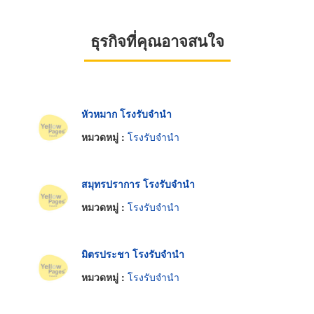
ธุรกิจที่คุณอาจสนใจ
หัวหมาก โรงรับจำนำ
หมวดหมู่ :
โรงรับจำนำ
สมุทรปราการ โรงรับจำนำ
หมวดหมู่ :
โรงรับจำนำ
มิตรประชา โรงรับจำนำ
หมวดหมู่ :
โรงรับจำนำ