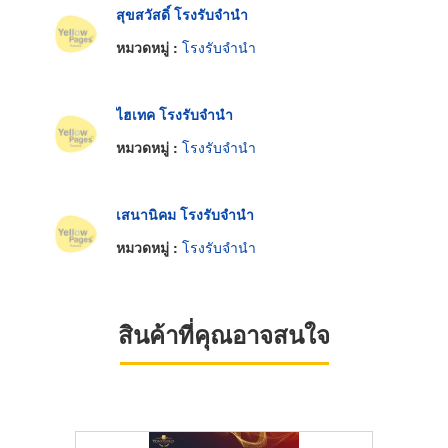
สุขสวัสดิ์ โรงรับจำนำ
หมวดหมู่ :
โรงรับจำนำ
ไฮเทค โรงรับจำนำ
หมวดหมู่ :
โรงรับจำนำ
เสนานิคม โรงรับจำนำ
หมวดหมู่ :
โรงรับจำนำ
สินค้าที่คุณอาจสนใจ