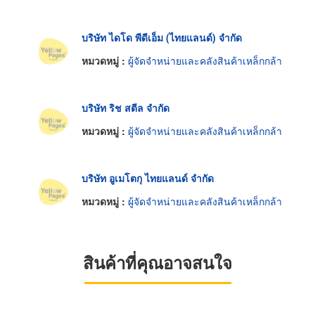
บริษัท ไดโด พีดีเอ็ม (ไทยแลนด์) จำกัด
หมวดหมู่ :
ผู้จัดจำหน่ายและคลังสินค้าเหล็กกล้า
บริษัท ริช สตีล จำกัด
หมวดหมู่ :
ผู้จัดจำหน่ายและคลังสินค้าเหล็กกล้า
บริษัท อูเมโตกุ ไทยแลนด์ จำกัด
หมวดหมู่ :
ผู้จัดจำหน่ายและคลังสินค้าเหล็กกล้า
สินค้าที่คุณอาจสนใจ