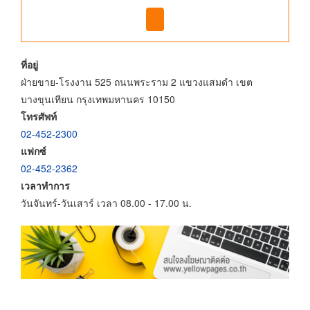
ที่อยู่
ฝ่ายขาย-โรงงาน 525 ถนนพระราม 2 แขวงแสมดำ เขต
บางขุนเทียน กรุงเทพมหานคร 10150
โทรศัพท์
02-452-2300
แฟกซ์
02-452-2362
เวลาทำการ
วันจันทร์-วันเสาร์ เวลา 08.00 - 17.00 น.