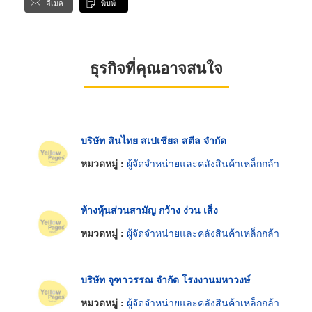
อีเมล
พิมพ์
ธุรกิจที่คุณอาจสนใจ
บริษัท สินไทย สเปเชียล สตีล จำกัด
หมวดหมู่ :
ผู้จัดจำหน่ายและคลังสินค้าเหล็กกล้า
ห้างหุ้นส่วนสามัญ กว้าง ง่วน เส็ง
หมวดหมู่ :
ผู้จัดจำหน่ายและคลังสินค้าเหล็กกล้า
บริษัท จุฑาวรรณ จำกัด โรงงานมหาวงษ์
หมวดหมู่ :
ผู้จัดจำหน่ายและคลังสินค้าเหล็กกล้า