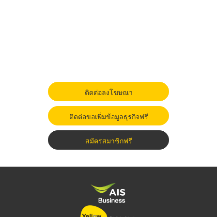
ติดต่อลงโฆษณา
ติดต่อขอเพิ่มข้อมูลธุรกิจฟรี
สมัครสมาชิกฟรี