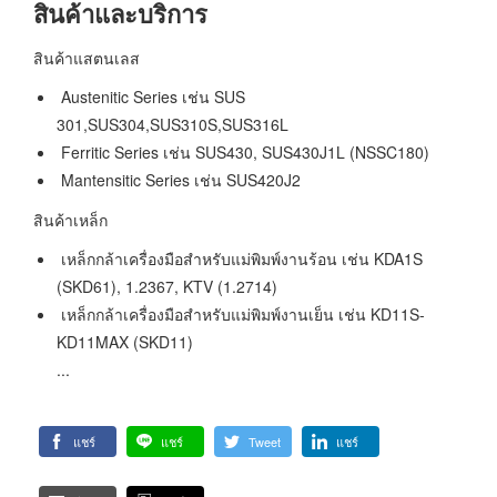
สินค้าและบริการ
สินค้าแสตนเลส
Austenitic Series เช่น SUS
301,SUS304,SUS310S,SUS316L
Ferritic Series เช่น SUS430, SUS430J1L (NSSC180)
Mantensitic Series เช่น SUS420J2
สินค้าเหล็ก
เหล็กกล้าเครื่องมือสำหรับแม่พิมพ์งานร้อน เช่น KDA1S
(SKD61), 1.2367, KTV (1.2714)
เหล็กกล้าเครื่องมือสำหรับแม่พิมพ์งานเย็น เช่น KD11S-
KD11MAX (SKD11)
...
แชร์
แชร์
Tweet
แชร์