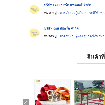
บริษัท เดอะ บอร์ด แฟคทอรี่ จำกัด
หมวดหมู่ :
ขายส่งและผู้ผลิตอุปกรณ์กีฬาทางน้ำ
บริษัท จอย สปอร์ต จำกัด
หมวดหมู่ :
ขายส่งและผู้ผลิตอุปกรณ์กีฬาทางน้ำ
สินค้า