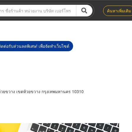
ค้นหาเพิ่มเติม
ิดต่อรับส่วนลดพิเศษ! เพื่อจัดทำเว็บไซต์
ห้วยขวาง เขตห้วยขวาง กรุงเทพมหานคร 10310