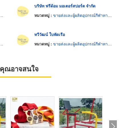
บริษัท ฟรีด้อม มอเตอร์สปอร์ต จำกัด
หมวดหมู่ :
ขายส่งและผู้ผลิตอุปกรณ์กีฬาทางน้ำ
ทวีวัฒน์ ใบพัดเรือ
หมวดหมู่ :
ขายส่งและผู้ผลิตอุปกรณ์กีฬาทางน้ำ
ที่คุณอาจสนใจ