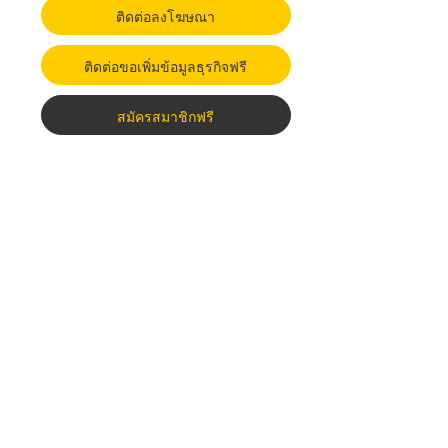
ติดต่อลงโฆษณา
ติดต่อขอเพิ่มข้อมูลธุรกิจฟรี
สมัครสมาชิกฟรี