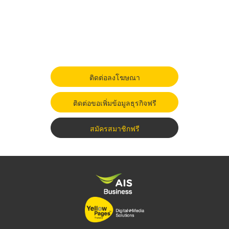
ติดต่อลงโฆษณา
ติดต่อขอเพิ่มข้อมูลธุรกิจฟรี
สมัครสมาชิกฟรี