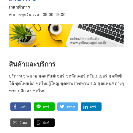
เวลาทำการ
ทำการทุกวัน เวลา 09:00-19:00
สินค้าและบริการ
บริการเช่า-ขาย ชุดแด๊นซ์เซอร์ ชุดลีดเดอร์ ดรัมเมเยอร์ ชุดทักซิ
โด้ ชุดไทยเด็ก ชุดไทยผู้ใหญ่ ชุดพระราชทาน ร.5 ชุดแฟนซีต่างๆ
ขาย ปลีก ส่ง ชุดไทย
แชร์
แชร์
Tweet
แชร์
อีเมล
พิมพ์