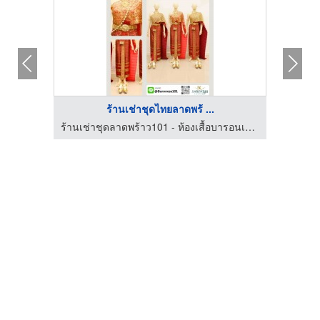
ร้านเช่าชุดไทยลาดพร้ ...
ร้านเช่าชุดลาดพร้าว101 - ห้องเสื้อบารอนเนส คอสตูม
ร้านเช่าชุดลาดพร้าว101 - ห้องเสื้อบารอนเนส คอสตูม