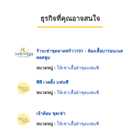
ธุรกิจที่คุณอาจสนใจ
ร้านเช่าชุดลาดพร้าว101 - ห้องเสื้อบารอนเนส
คอสตูม
หมวดหมู่ :
ให้เช่าเสื้อผ้าชุดแฟนซี
พีพี เวดดิ้ง แฟนซี
หมวดหมู่ :
ให้เช่าเสื้อผ้าชุดแฟนซี
เจ้าต้อม ชุดเช่า
หมวดหมู่ :
ให้เช่าเสื้อผ้าชุดแฟนซี