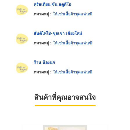
คริสเตียน ซัน สตูดิโอ
หมวดหมู่ :
ให้เช่าเสื้อผ้าชุดแฟนซี
สันติไทไท-ชุดเช่า เชียงใหม่
หมวดหมู่ :
ให้เช่าเสื้อผ้าชุดแฟนซี
ร้าน น้องนก
หมวดหมู่ :
ให้เช่าเสื้อผ้าชุดแฟนซี
สินค้าที่คุณอาจสนใจ