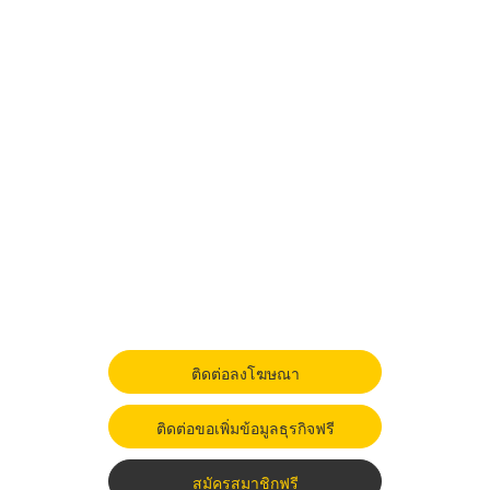
ติดต่อลงโฆษณา
ติดต่อขอเพิ่มข้อมูลธุรกิจฟรี
สมัครสมาชิกฟรี