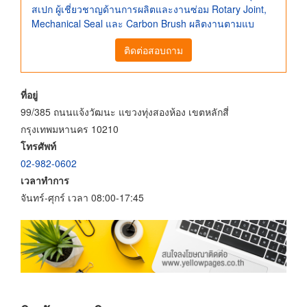
สเปก ผู้เชี่ยวชาญด้านการผลิตและงานซ่อม Rotary Joint,
Mechanical Seal และ Carbon Brush ผลิตงานตามแบ
ติดต่อสอบถาม
ที่อยู่
99/385 ถนนแจ้งวัฒนะ แขวงทุ่งสองห้อง เขตหลักสี่
กรุงเทพมหานคร 10210
โทรศัพท์
02-982-0602
เวลาทำการ
จันทร์-ศุกร์ เวลา 08:00-17:45