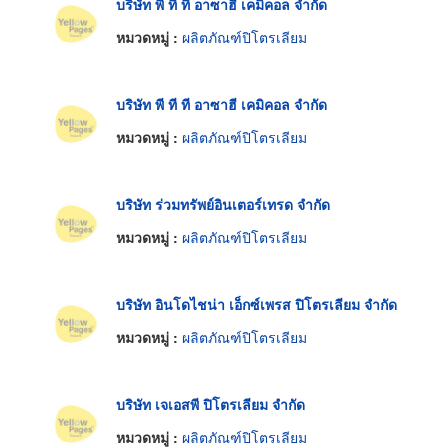
บริษัท พี ที ที อาซาฮี เคมิคอล จำกัด
หมวดหมู่ :
ผลิตภัณฑ์ปิโตรเลียม
บริษัท พี ที ที อาซาฮี เคมิคอล จำกัด
หมวดหมู่ :
ผลิตภัณฑ์ปิโตรเลียม
บริษัท ร่วมทรัพย์อินเตอร์เทรด จำกัด
หมวดหมู่ :
ผลิตภัณฑ์ปิโตรเลียม
บริษัท อินโดไชน่า เอ็กซ์เพรส ปิโตรเลียม จำกัด
หมวดหมู่ :
ผลิตภัณฑ์ปิโตรเลียม
บริษัท เจเอสพี ปิโตรเลียม จำกัด
หมวดหมู่ :
ผลิตภัณฑ์ปิโตรเลียม