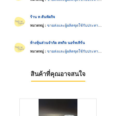
ร้าน ท สันทัดกิจ
หมวดหมู่ :
ขายส่งและผู้ผลิตชุดใช้รับประทานอาหารมีด ช้อน ส้อม
ห้างหุ้นส่วนจำกัด สหกิจ นอร์ทเทิร์น
หมวดหมู่ :
ขายส่งและผู้ผลิตชุดใช้รับประทานอาหารมีด ช้อน ส้อม
สินค้าที่คุณอาจสนใจ