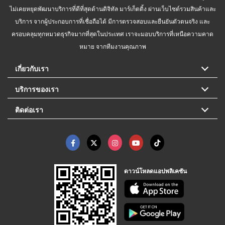
ไม่เคยหยุดพัฒนาบริการที่ดีที่สุดด้านดิจิทัล มาร์เก็ตติ้ง ผ่านเว็บไซต์รวมสินค้าและ
บริการ จากผู้ประกอบการที่เชื่อถือได้ มีการตรวจสอบและยืนยันตัวตนจริง และ
ครอบคลุมทุกหมวดธุรกิจมากที่สุดในประเทศ เราจะมอบบริการที่เหนือความคาด
หมาย จากทีมงานคุณภาพ
เกี่ยวกับเรา
บริการของเรา
ติดต่อเรา
ดาวน์โหลดแอปพลิเคชัน