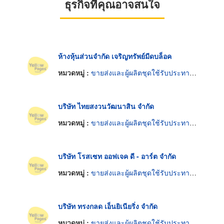
ธุรกิจที่คุณอาจสนใจ
ห้างหุ้นส่วนจำกัด เจริญทรัพย์มีดบล็อค
หมวดหมู่ :
ขายส่งและผู้ผลิตชุดใช้รับประทานอาหารมีด ช้อน ส้อม
บริษัท ไทยสงวนวัฒนาสิน จำกัด
หมวดหมู่ :
ขายส่งและผู้ผลิตชุดใช้รับประทานอาหารมีด ช้อน ส้อม
บริษัท โรสเซท ออฟเจค ดี - อาร์ต จำกัด
หมวดหมู่ :
ขายส่งและผู้ผลิตชุดใช้รับประทานอาหารมีด ช้อน ส้อม
บริษัท ทรงกลด เอ็นยิเนียริ่ง จำกัด
หมวดหมู่ :
ขายส่งและผู้ผลิตชุดใช้รับประทานอาหารมีด ช้อน ส้อม