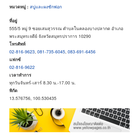
หมวดหมู่ :
สบู่และผงซักฟอก
ที่อยู่
555/5 หมู่ 9 ซอยเสมสุวรรณ ตำบลในคลองบางปลากด อำเภอ
พระสมุทรเจดีย์ จังหวัดสมุทรปราการ 10290
โทรศัพท์
02-816-9623
,
081-735-6045
,
083-691-6456
แฟกซ์
02-816-9622
เวลาทำการ
ทุกวันจันทร์-เสาร์ 8.30 น.-17.00 น.
พิกัด
13.576756, 100.530435