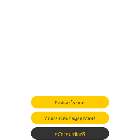
ติดต่อลงโฆษณา
ติดต่อขอเพิ่มข้อมูลธุรกิจฟรี
สมัครสมาชิกฟรี