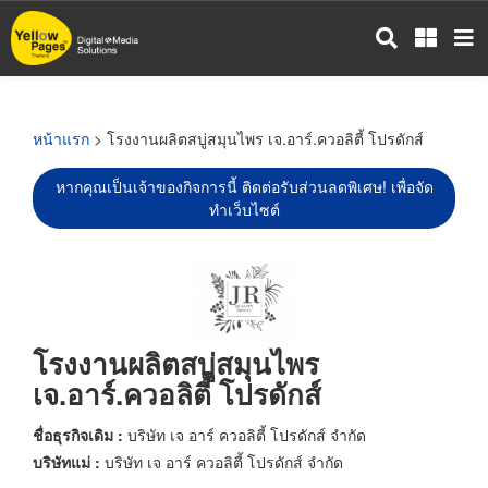
ข้าม
ไป
ยัง
เนื้อหา
หลัก
หน้าแรก
> โรงงานผลิตสบู่สมุนไพร เจ.อาร์.ควอลิตี้ โปรดักส์
หากคุณเป็นเจ้าของกิจการนี้ ติดต่อรับส่วนลดพิเศษ! เพื่อจัด
ทำเว็บไซต์
โรงงานผลิตสบู่สมุนไพร
เจ.อาร์.ควอลิตี้ โปรดักส์
ชื่อธุรกิจเดิม :
บริษัท เจ อาร์ ควอลิตี้ โปรดักส์ จำกัด
บริษัทแม่ :
บริษัท เจ อาร์ ควอลิตี้ โปรดักส์ จำกัด