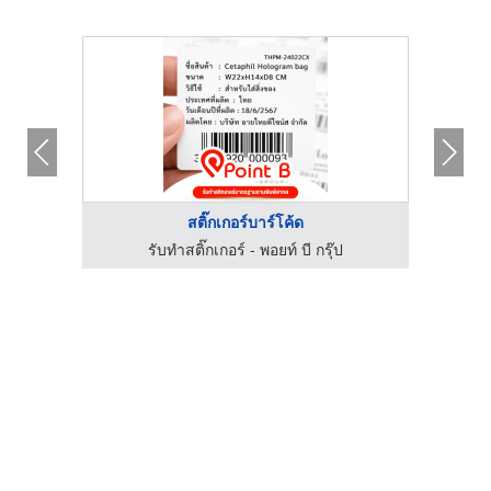
ร้านเครื่องพิมพ์วันท ...
เครื่องพิมพ์วันที่จำหน่ายและให้เช่า - เบทเตอร์ โค้ด
เครื่องพิมพ์วันที่จำหน่ายและให้เช่า - เบทเตอร์ โค้ด