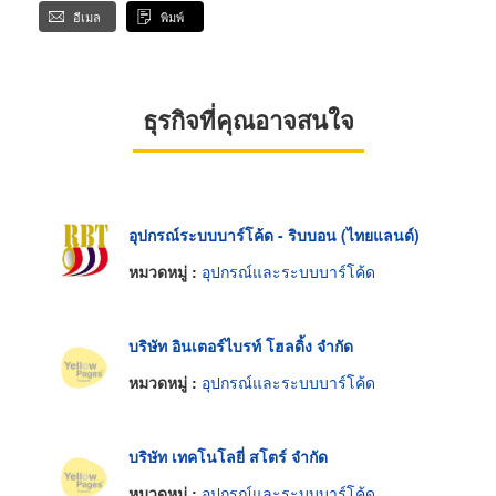
อีเมล
พิมพ์
ธุรกิจที่คุณอาจสนใจ
อุปกรณ์ระบบบาร์โค้ด - ริบบอน (ไทยแลนด์)
หมวดหมู่ :
อุปกรณ์และระบบบาร์โค้ด
บริษัท อินเตอร์ไบรท์ โฮลดิ้ง จำกัด
หมวดหมู่ :
อุปกรณ์และระบบบาร์โค้ด
บริษัท เทคโนโลยี่ สโตร์ จำกัด
หมวดหมู่ :
อุปกรณ์และระบบบาร์โค้ด