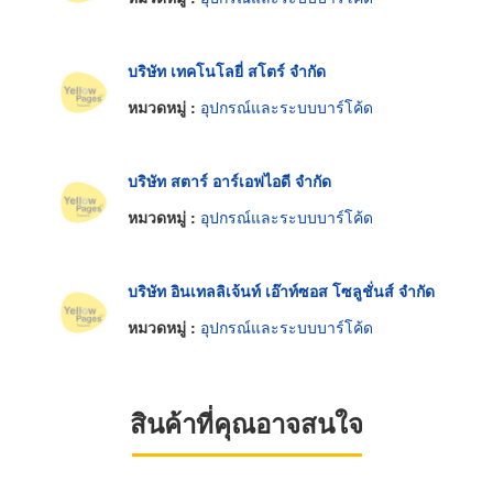
บริษัท เทคโนโลยี่ สโตร์ จำกัด
หมวดหมู่ :
อุปกรณ์และระบบบาร์โค้ด
บริษัท สตาร์ อาร์เอฟไอดี จำกัด
หมวดหมู่ :
อุปกรณ์และระบบบาร์โค้ด
บริษัท อินเทลลิเจ้นท์ เอ๊าท์ซอส โซลูชั่นส์ จำกัด
หมวดหมู่ :
อุปกรณ์และระบบบาร์โค้ด
สินค้าที่คุณอาจสนใจ