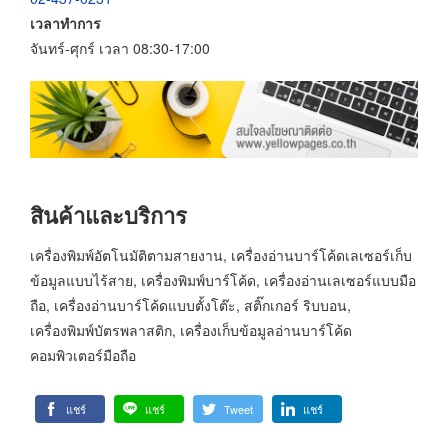
เวลาทำการ
จันทร์-ศุกร์ เวลา 08:30-17:00
สินค้าและบริการ
เครื่องพิมพ์อัตโนมัติตามสายงาน, เครื่องอ่านบาร์โค้ดเลเซอร์เก็บ
ข้อมูลแบบไร้สาย, เครื่องพิมพ์บาร์โค้ด, เครื่องอ่านเลเซอร์แบบมือ
ถือ, เครื่องอ่านบาร์โค้ดแบบตั้งโต๊ะ, สติ๊กเกอร์ ริบบอน,
เครื่องพิมพ์บัตรพลาสติก, เครื่องเก็บข้อมูลอ่านบาร์โค้ด
คอมพิวเตอร์มือถือ
แชร์
แชร์
Tweet
แชร์