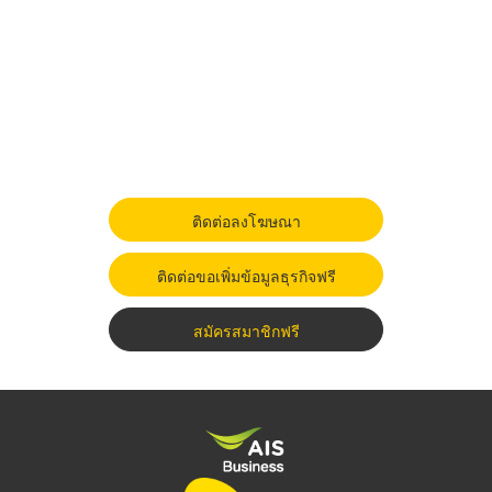
ติดต่อลงโฆษณา
ติดต่อขอเพิ่มข้อมูลธุรกิจฟรี
สมัครสมาชิกฟรี