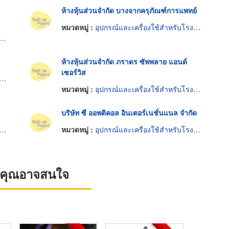
ห้างหุ้นส่วนจำกัด บางจากครุภัณฑ์การแพทย์
หมวดหมู่ :
อุปกรณ์และเครื่องใช้สำหรับโรงพยาบาล
ห้างหุ้นส่วนจำกัด ภราดร ซัพพลาย แอนด์
เซอร์วิส
หมวดหมู่ :
อุปกรณ์และเครื่องใช้สำหรับโรงพยาบาล
บริษัท ซี ออพติคอล อินเตอร์เนชั่นแนล จำกัด
หมวดหมู่ :
อุปกรณ์และเครื่องใช้สำหรับโรงพยาบาล
ที่คุณอาจสนใจ