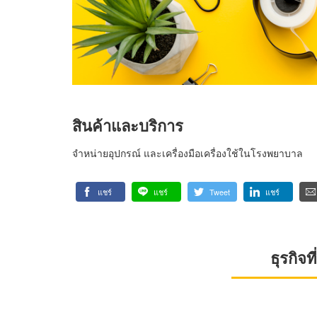
สินค้าและบริการ
จำหน่ายอุปกรณ์ และเครื่องมือเครื่องใช้ในโรงพยาบาล
แชร์
แชร์
Tweet
แชร์
ธุรกิจ