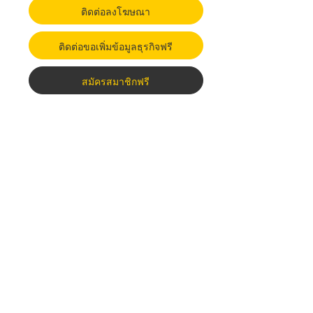
ติดต่อลงโฆษณา
ติดต่อขอเพิ่มข้อมูลธุรกิจฟรี
สมัครสมาชิกฟรี