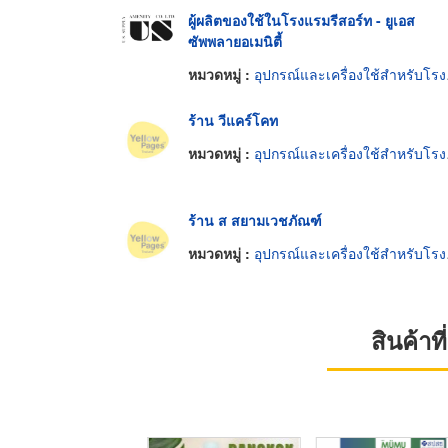
ผู้ผลิตของใช้ในโรงแรมรีสอร์ท - ยูเอส
ซัพพลายอเมนิตี้
หมวดหมู่ :
อุปกรณ์และเครื่องใช้สำหรับโรงพยาบาล
ร้าน วีแคร์โคท
หมวดหมู่ :
อุปกรณ์และเครื่องใช้สำหรับโรงพยาบาล
ร้าน ส สยามเวชภัณฑ์
หมวดหมู่ :
อุปกรณ์และเครื่องใช้สำหรับโรงพยาบาล
สินค้า