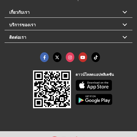
เกี่ยวกับเรา
บริการของเรา
ติดต่อเรา
ดาวน์โหลดแอปพลิเคชัน