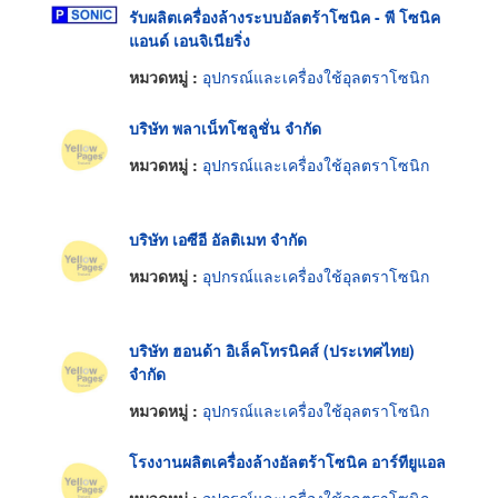
รับผลิตเครื่องล้างระบบอัลตร้าโซนิค - พี โซนิค
แอนด์ เอนจิเนียริ่ง
หมวดหมู่ :
อุปกรณ์และเครื่องใช้อุลตราโซนิก
บริษัท พลาเน็ทโซลูชั่น จำกัด
หมวดหมู่ :
อุปกรณ์และเครื่องใช้อุลตราโซนิก
บริษัท เอซีอี อัลติเมท จำกัด
หมวดหมู่ :
อุปกรณ์และเครื่องใช้อุลตราโซนิก
บริษัท ฮอนด้า อิเล็คโทรนิคส์ (ประเทศไทย)
จำกัด
หมวดหมู่ :
อุปกรณ์และเครื่องใช้อุลตราโซนิก
โรงงานผลิตเครื่องล้างอัลตร้าโซนิค อาร์ทียูแอล