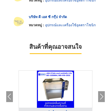
หมวดหมู่ :
อุปกรณ์และเครื่องใช้อุลตราโซนิก
บริษัท ดี เอส ซี กรุ๊ป จำกัด
หมวดหมู่ :
อุปกรณ์และเครื่องใช้อุลตราโซนิก
สินค้าที่คุณอาจสนใจ