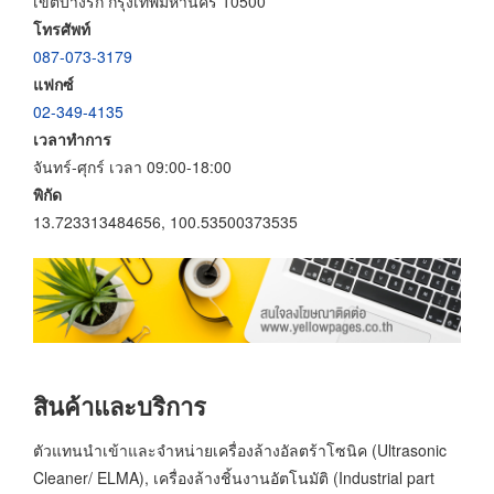
เขตบางรัก กรุงเทพมหานคร 10500
โทรศัพท์
087-073-3179
แฟกซ์
02-349-4135
เวลาทำการ
จันทร์-ศุกร์ เวลา 09:00-18:00
พิกัด
13.723313484656, 100.53500373535
สินค้าและบริการ
ตัวแทนนำเข้าและจำหน่ายเครื่องล้างอัลตร้าโซนิค (Ultrasonic
Cleaner/ ELMA), เครื่องล้างชิ้นงานอัตโนมัติ (Industrial part