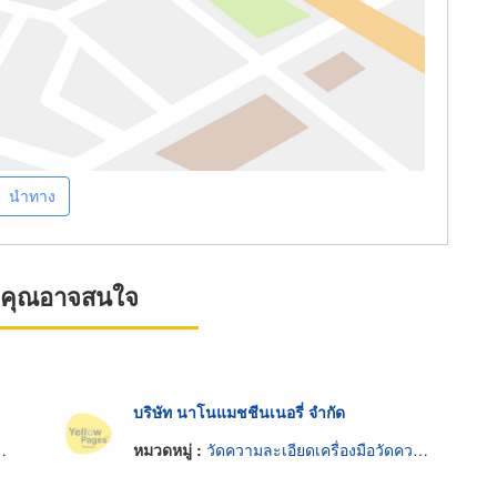
นำทาง
ที่คุณอาจสนใจ
บริษัท นาโนแมชชีนเนอรี่ จำกัด
หมวดหมู่ :
วัดความละเอียดเครื่องมือวัดความยาว