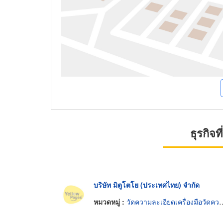
ธุรกิจ
บริษัท มิตูโตโย (ประเทศไทย) จำกัด
หมวดหมู่ :
วัดความละเอียดเครื่องมือวัดความยาว