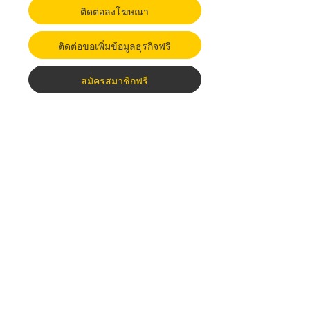
ติดต่อลงโฆษณา
ติดต่อขอเพิ่มข้อมูลธุรกิจฟรี
สมัครสมาชิกฟรี