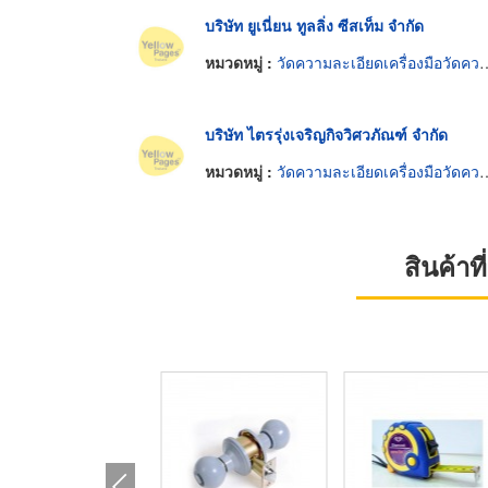
บริษัท ยูเนี่ยน ทูลลิ่ง ซีสเท็ม จำกัด
หมวดหมู่ :
วัดความละเอียดเครื่องมือวัดความยาว
บริษัท ไตรรุ่งเจริญกิจวิศวภัณฑ์ จำกัด
หมวดหมู่ :
วัดความละเอียดเครื่องมือวัดความยาว
สินค้า