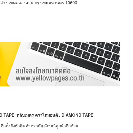
ูล่าง เขตคลองสาน กรุงเทพมหานคร 10600
 TAPE ,
ตลับเมตร ตราไดมอนด์
, DIAMOND TAPE
 อีกทั้งยังทำสินค้าตราสัญลักษณ์ลูกค้าอีกด้วย