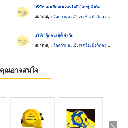
บริษัท เคนฮิลล์เมโทรโลยี (ไทย) จำกัด
หมวดหมู่ :
วัดความละเอียดเครื่องมือวัดความยาว
บริษัท กู๊ดควอลิตี้ จำกัด
หมวดหมู่ :
วัดความละเอียดเครื่องมือวัดความยาว
ที่คุณอาจสนใจ