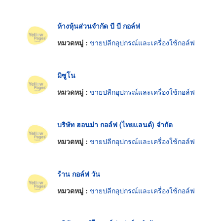
ห้างหุ้นส่วนจำกัด บี บี กอล์ฟ
หมวดหมู่ :
ขายปลีกอุปกรณ์และเครื่องใช้กอล์ฟ
มิซูโน
หมวดหมู่ :
ขายปลีกอุปกรณ์และเครื่องใช้กอล์ฟ
บริษัท ฮอนม่า กอล์ฟ (ไทยแลนด์) จำกัด
หมวดหมู่ :
ขายปลีกอุปกรณ์และเครื่องใช้กอล์ฟ
ร้าน กอล์ฟ วัน
หมวดหมู่ :
ขายปลีกอุปกรณ์และเครื่องใช้กอล์ฟ