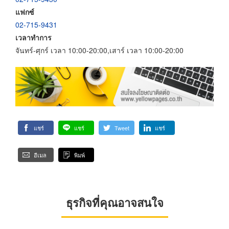
แฟกซ์
02-715-9431
เวลาทำการ
จันทร์-ศุกร์ เวลา 10:00-20:00,เสาร์ เวลา 10:00-20:00
แชร์
แชร์
Tweet
แชร์
อีเมล
พิมพ์
ธุรกิจที่คุณอาจสนใจ