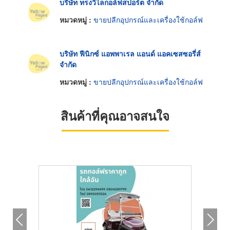
บริษัท ทรงวิไลกอล์ฟสปอร์ต จำกัด
หมวดหมู่ :
ขายปลีกอุปกรณ์และเครื่องใช้กอล์ฟ
บริษัท ฟีนิกซ์ แอพพาเรล แอนด์ แอคเซสซอรี่ส์
จำกัด
หมวดหมู่ :
ขายปลีกอุปกรณ์และเครื่องใช้กอล์ฟ
สินค้าที่คุณอาจสนใจ