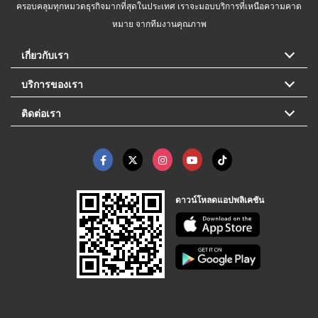
ครอบคลุมทุกหมวดธุรกิจมากที่สุดในประเทศ เราจะมอบบริการที่เหนือความคาด
หมาย จากทีมงานคุณภาพ
เกี่ยวกับเรา
บริการของเรา
ติดต่อเรา
ดาวน์โหลดแอปพลิเคชัน