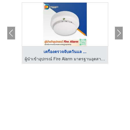
เครื่องตรวจจับควันแล ...
ผู้นำเข้าอุปกรณ์ Fire Alarm มาตรฐานอุตสาหกรรม - ดวงพรสวรรค์
ผู้นำเข้าอุปกรณ์ Fire Alarm มาตรฐานอุตสาหกรรม - ดวงพรสวรรค์