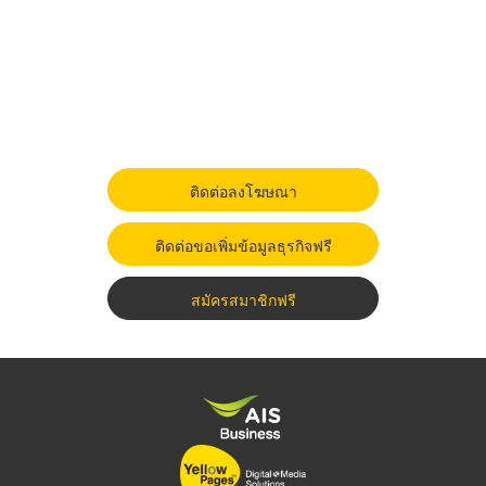
ติดต่อลงโฆษณา
ติดต่อขอเพิ่มข้อมูลธุรกิจฟรี
สมัครสมาชิกฟรี