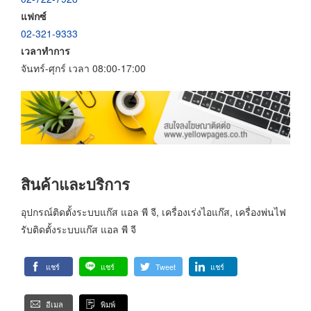
แฟกซ์
02-321-9333
เวลาทำการ
จันทร์-ศุกร์ เวลา 08:00-17:00
สินค้าและบริการ
อุปกรณ์ติดตั้งระบบแก๊ส แอล พี จี, เครื่องเร่งไอแก๊ส, เครื่องพ่นไฟ
รับติดตั้งระบบแก๊ส แอล พี จี
แชร์
แชร์
Tweet
แชร์
อีเมล
พิมพ์