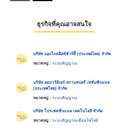
ธุรกิจที่คุณอาจสนใจ
บริษัท แองโกลอีสต์ชัวร์ตี้ (ประเทศไทย) จำกัด
หมวดหมู่ :
ระบบสัญญาณ
บริษัท อมบาร์ดิเอร์ ทรานสปอร์ เทชั่นซิกแนล
(ประเทศไทย) จำกัด
หมวดหมู่ :
ระบบสัญญาณ
บริษัท โปรเฟสชั่นแนล เทคโนโลยี จำกัด
หมวดหมู่ :
ระบบสัญญาณเตือนไฟไหม้