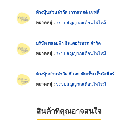
ห้างหุ้นส่วนจำกัด เกรทเทสต์ เซฟตี้
หมวดหมู่ :
ระบบสัญญาณเตือนไฟไหม้
บริษัท พลอยฟ้า อินเตอร์เทรด จำกัด
หมวดหมู่ :
ระบบสัญญาณเตือนไฟไหม้
ห้างหุ้นส่วนจำกัด ซี เอส ซิสเท็ม เอ็นจิเนียร์
หมวดหมู่ :
ระบบสัญญาณเตือนไฟไหม้
สินค้าที่คุณอาจสนใจ