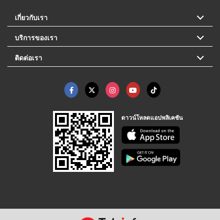
เกี่ยวกับเรา
บริการของเรา
ติดต่อเรา
ดาวน์โหลดแอปพลิเคชัน