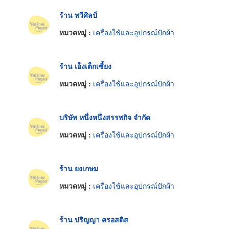
ร้าน ทวีศิลป์
หมวดหมู่ :
เครื่องใช้และอุปกรณ์ปักผ้า
ร้าน เอ็งเต็กเซี้ยง
หมวดหมู่ :
เครื่องใช้และอุปกรณ์ปักผ้า
บริษัท หนึ่งหนึ่งสรรพกิจ จำกัด
หมวดหมู่ :
เครื่องใช้และอุปกรณ์ปักผ้า
ร้าน ยงเกษม
หมวดหมู่ :
เครื่องใช้และอุปกรณ์ปักผ้า
ร้าน ปริญญา ครอสติส