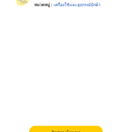
หมวดหมู่ :
เครื่องใช้และอุปกรณ์ปักผ้า
ติดต่อลงโฆษณา