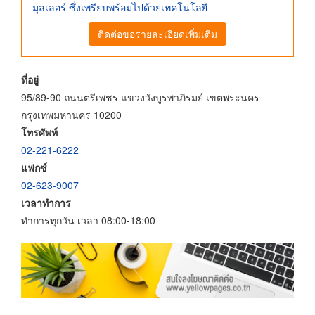
มุลเลอร์ ซึ่งเพรียบพร้อมไปด้วยเทคโนโลยี
ติดต่อขอรายละเอียดเพิ่มเติม
ที่อยู่
95/89-90 ถนนตรีเพชร แขวงวังบูรพาภิรมย์ เขตพระนคร
กรุงเทพมหานคร 10200
โทรศัพท์
02-221-6222
แฟกซ์
02-623-9007
เวลาทำการ
ทำการทุกวัน เวลา 08:00-18:00