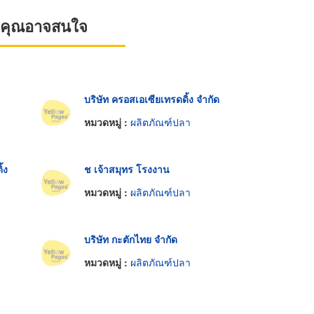
ที่คุณอาจสนใจ
บริษัท ครอสเอเซียเทรดดิ้ง จำกัด
หมวดหมู่ :
ผลิตภัณฑ์ปลา
้ง
ช เจ้าสมุทร โรงงาน
หมวดหมู่ :
ผลิตภัณฑ์ปลา
บริษัท กะตักไทย จำกัด
หมวดหมู่ :
ผลิตภัณฑ์ปลา