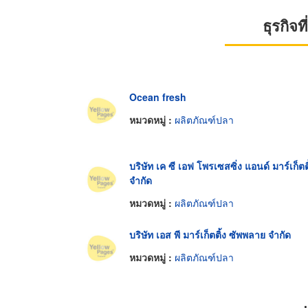
ธุรกิจ
Ocean fresh
หมวดหมู่ :
ผลิตภัณฑ์ปลา
บริษัท เค ซี เอฟ โพรเซสซิ่ง แอนด์ มาร์เก็ตติ
จำกัด
หมวดหมู่ :
ผลิตภัณฑ์ปลา
บริษัท เอส พี มาร์เก็ตติ้ง ซัพพลาย จำกัด
หมวดหมู่ :
ผลิตภัณฑ์ปลา