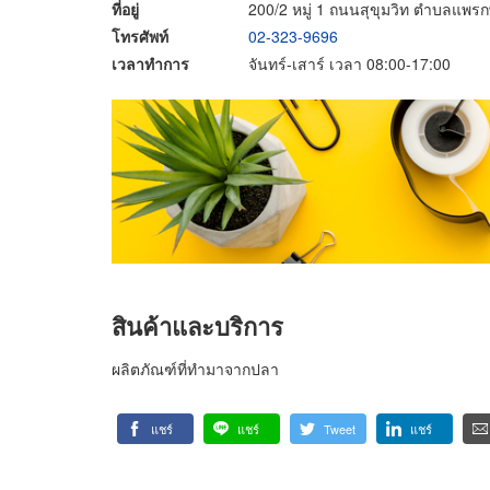
ที่อยู่
200/2 หมู่ 1 ถนนสุขุมวิท ตำบลแพร
โทรศัพท์
02-323-9696
เวลาทำการ
จันทร์-เสาร์ เวลา 08:00-17:00
สินค้าและบริการ
ผลิตภัณฑ์ที่ทำมาจากปลา
แชร์
แชร์
Tweet
แชร์