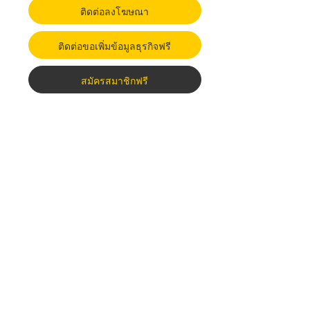
ติดต่อลงโฆษณา
ติดต่อขอเพิ่มข้อมูลธุรกิจฟรี
สมัครสมาชิกฟรี