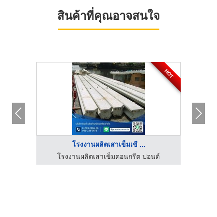
สินค้าที่คุณอาจสนใจ
HOT
โรงงานผลิตเสาเข็มเขื ...
ด์
โรงงานผลิตเสาเข็มคอนกรีต ปอนด์