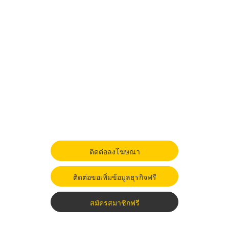
ติดต่อลงโฆษณา
ติดต่อขอเพิ่มข้อมูลธุรกิจฟรี
สมัครสมาชิกฟรี