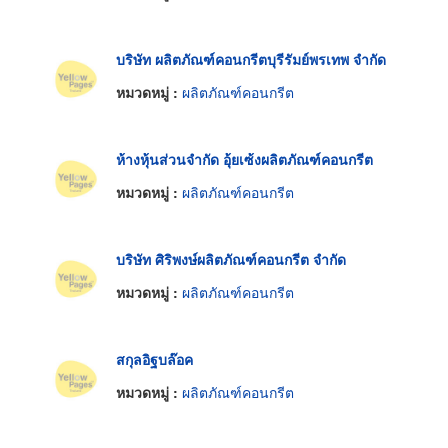
บริษัท ผลิตภัณฑ์คอนกรีตบุรีรัมย์พรเทพ จำกัด
หมวดหมู่ :
ผลิตภัณฑ์คอนกรีต
ห้างหุ้นส่วนจำกัด อุ้ยเซ้งผลิตภัณฑ์คอนกรีต
หมวดหมู่ :
ผลิตภัณฑ์คอนกรีต
บริษัท ศิริพงษ์ผลิตภัณฑ์คอนกรีต จำกัด
หมวดหมู่ :
ผลิตภัณฑ์คอนกรีต
สกุลอิฐบล๊อค
หมวดหมู่ :
ผลิตภัณฑ์คอนกรีต