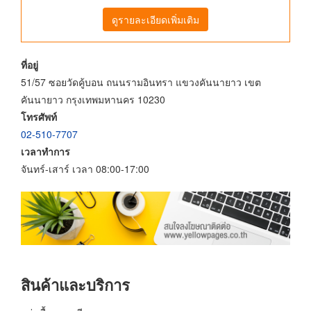
ดูรายละเอียดเพิ่มเติม
ที่อยู่
51/57 ซอยวัดคู้บอน ถนนรามอินทรา แขวงคันนายาว เขต
คันนายาว กรุงเทพมหานคร 10230
โทรศัพท์
02-510-7707
เวลาทำการ
จันทร์-เสาร์ เวลา 08:00-17:00
สินค้าและบริการ