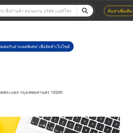
ค้นหาเพิ่มเติม
ิดต่อรับส่วนลดพิเศษ! เพื่อจัดทำเว็บไซต์
ขตพระนคร กรุงเทพมหานคร 10200