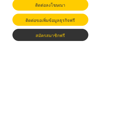
ติดต่อลงโฆษณา
ติดต่อขอเพิ่มข้อมูลธุรกิจฟรี
สมัครสมาชิกฟรี