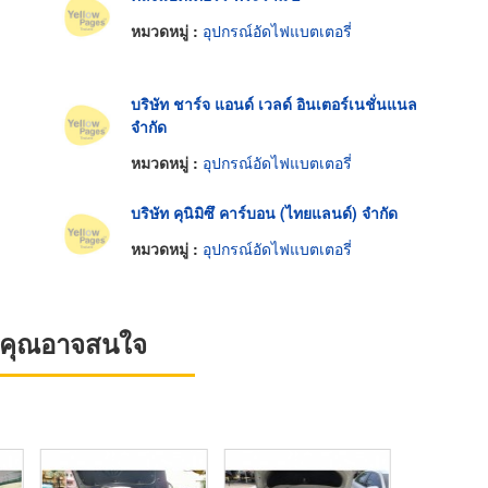
หมวดหมู่ :
อุปกรณ์อัดไฟแบตเตอรี่
บริษัท ชาร์จ แอนด์ เวลด์ อินเตอร์เนชั่นแนล
จำกัด
หมวดหมู่ :
อุปกรณ์อัดไฟแบตเตอรี่
บริษัท คุนิมิซึ คาร์บอน (ไทยแลนด์) จำกัด
หมวดหมู่ :
อุปกรณ์อัดไฟแบตเตอรี่
ที่คุณอาจสนใจ