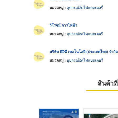
หมวดหมู่ :
อุปกรณ์อัดไฟแบตเตอรี่
วิโรจน์ การไฟฟ้า
หมวดหมู่ :
อุปกรณ์อัดไฟแบตเตอรี่
บริษัท พีอีซี เทคโนโลยี (ประเทศไทย) จำกัด
หมวดหมู่ :
อุปกรณ์อัดไฟแบตเตอรี่
สินค้า