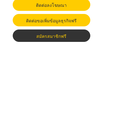
ติดต่อลงโฆษณา
ติดต่อขอเพิ่มข้อมูลธุรกิจฟรี
สมัครสมาชิกฟรี