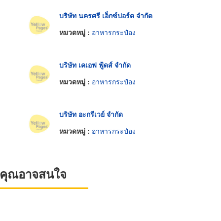
บริษัท นครศรี เอ็กซ์ปอร์ต จำกัด
หมวดหมู่ :
อาหารกระป๋อง
บริษัท เคเอฟ ฟู้ดส์ จำกัด
หมวดหมู่ :
อาหารกระป๋อง
บริษัท อะกรีเวย์ จำกัด
หมวดหมู่ :
อาหารกระป๋อง
ที่คุณอาจสนใจ