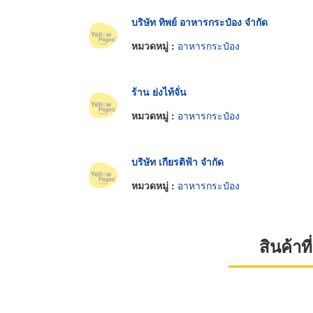
บริษัท ทิพย์ อาหารกระป๋อง จำกัด
หมวดหมู่ :
อาหารกระป๋อง
ร้าน ย่งไท้จั่น
หมวดหมู่ :
อาหารกระป๋อง
บริษัท เกียรติฟ้า จำกัด
หมวดหมู่ :
อาหารกระป๋อง
สินค้า