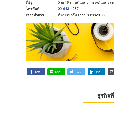
ที่อยู่
5 ฌ 18 ถนนดินแดง แขวงดินแดง เ
โทรศัพท์
02-643-4287
เวลาทำการ
ทำการทุกวัน เวลา 09:00-20:00
แชร์
แชร์
Tweet
แชร์
ธุรกิจ