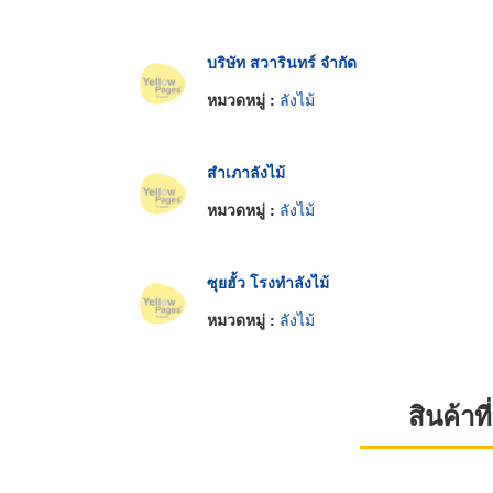
บริษัท สวารินทร์ จำกัด
หมวดหมู่ :
ลังไม้
สำเภาลังไม้
หมวดหมู่ :
ลังไม้
ซุยฮั้ว โรงทำลังไม้
หมวดหมู่ :
ลังไม้
สินค้า