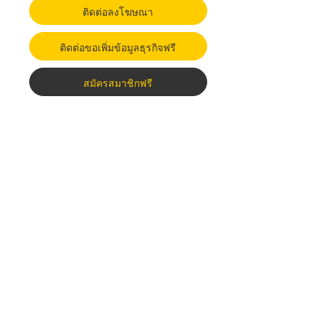
ติดต่อลงโฆษณา
ติดต่อขอเพิ่มข้อมูลธุรกิจฟรี
สมัครสมาชิกฟรี