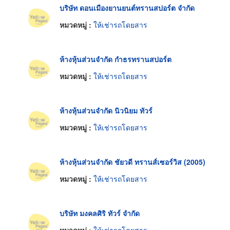
บริษัท ดอนเมืองยานยนต์ทรานสปอร์ต จำกัด
หมวดหมู่ :
ให้เช่ารถโดยสาร
ห้างหุ้นส่วนจำกัด กำธรทรานสปอร์ต
หมวดหมู่ :
ให้เช่ารถโดยสาร
ห้างหุ้นส่วนจำกัด นิวนิยม ทัวร์
หมวดหมู่ :
ให้เช่ารถโดยสาร
ห้างหุ้นส่วนจำกัด ชัยวดี ทรานส์เซอร์วิส (2005)
หมวดหมู่ :
ให้เช่ารถโดยสาร
บริษัท มงคลศิริ ทัวร์ จำกัด