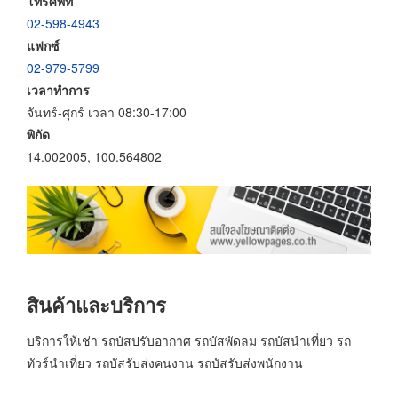
โทรศัพท์
02-598-4943
แฟกซ์
02-979-5799
เวลาทำการ
จันทร์-ศุกร์ เวลา 08:30-17:00
พิกัด
14.002005, 100.564802
สินค้าและบริการ
บริการให้เช่า รถบัสปรับอากาศ รถบัสพัดลม รถบัสนำเที่ยว รถ
ทัวร์นำเที่ยว รถบัสรับส่งคนงาน รถบัสรับส่งพนักงาน