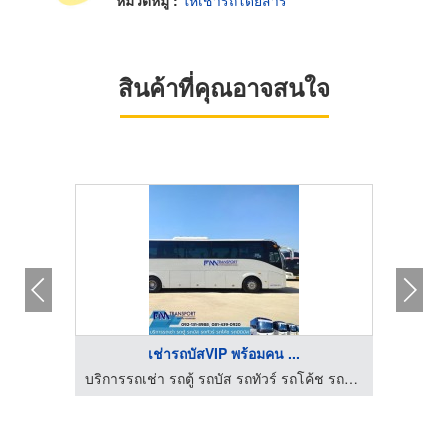
หมวดหมู่ :
ให้เช่ารถโดยสาร
สินค้าที่คุณอาจสนใจ
เช่ารถบัสVIP พร้อมคน ...
บริการรถเช่า รถตู้ รถบัส รถทัวร์ รถโค้ช รถมินิบัส กรุงเทพฯ
บริการรถเช่า รถตู้ รถบัส รถทัวร์ รถโค้ช รถมินิบัส กรุงเทพฯ