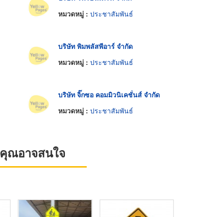
หมวดหมู่ :
ประชาสัมพันธ์
บริษัท พิมพลัสพีอาร์ จำกัด
หมวดหมู่ :
ประชาสัมพันธ์
บริษัท จิ๊กซอ คอมมิวนิเคชั่นส์ จำกัด
หมวดหมู่ :
ประชาสัมพันธ์
ที่คุณอาจสนใจ