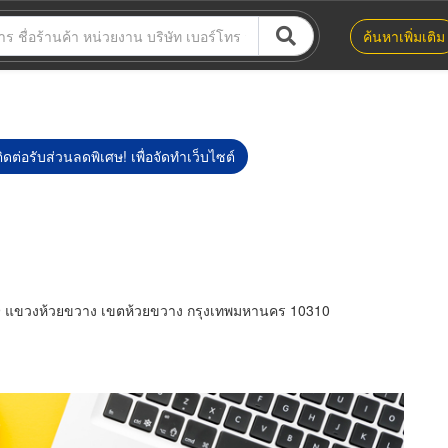
ค้นหาเพิ่มเติม
ิดต่อรับส่วนลดพิเศษ! เพื่อจัดทำเว็บไซต์
9 แขวงห้วยขวาง เขตห้วยขวาง กรุงเทพมหานคร 10310