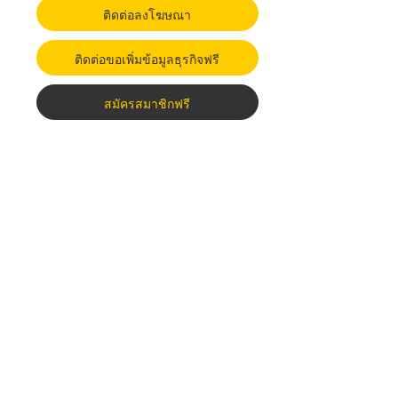
ติดต่อลงโฆษณา
ติดต่อขอเพิ่มข้อมูลธุรกิจฟรี
สมัครสมาชิกฟรี