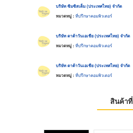
บริษัท ซิมซิสเต็ม (ประเทศไทย) จำกัด
หมวดหมู่ :
ที่ปรึกษาคอมพิวเตอร์
บริษัท ดาต้าวันเอเชีย (ประเทศไทย) จำกัด
หมวดหมู่ :
ที่ปรึกษาคอมพิวเตอร์
บริษัท ดาต้าวันเอเชีย (ประเทศไทย) จำกัด
หมวดหมู่ :
ที่ปรึกษาคอมพิวเตอร์
สินค้า