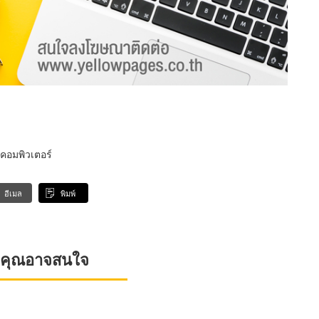
คอมพิวเตอร์
อีเมล
พิมพ์
ที่คุณอาจสนใจ