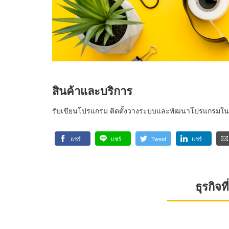
สินค้าและบริการ
รับเขียนโปรแกรม ติดตั้งวางระบบและพัฒนาโปรแกรมใน
แชร์
แชร์
Tweet
แชร์
ธุรกิจ