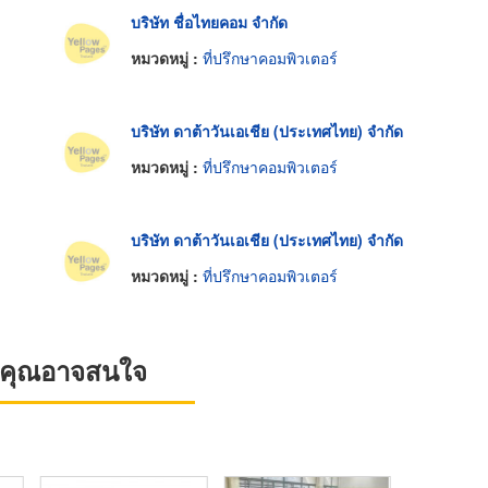
บริษัท ชื่อไทยคอม จำกัด
หมวดหมู่ :
ที่ปรึกษาคอมพิวเตอร์
บริษัท ดาต้าวันเอเชีย (ประเทศไทย) จำกัด
หมวดหมู่ :
ที่ปรึกษาคอมพิวเตอร์
บริษัท ดาต้าวันเอเชีย (ประเทศไทย) จำกัด
หมวดหมู่ :
ที่ปรึกษาคอมพิวเตอร์
ที่คุณอาจสนใจ