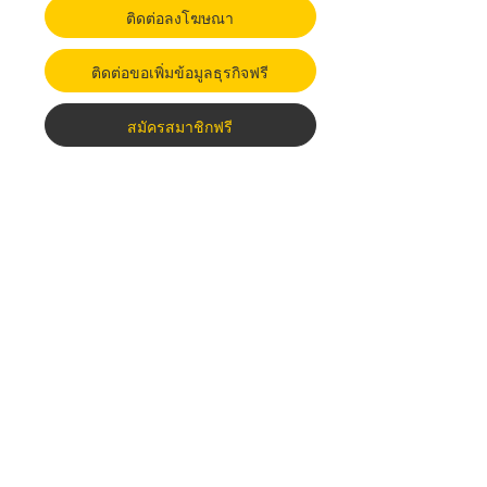
ติดต่อลงโฆษณา
ติดต่อขอเพิ่มข้อมูลธุรกิจฟรี
สมัครสมาชิกฟรี