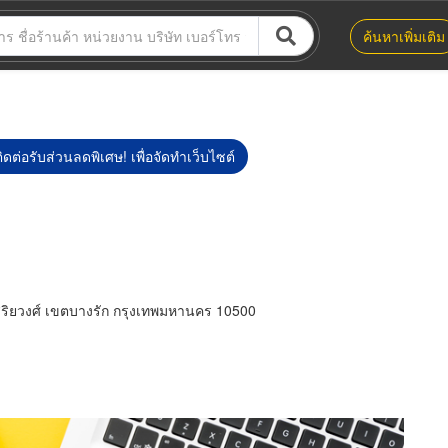
ค้นหาเพิ่มเติม
ิดต่อรับส่วนลดพิเศษ! เพื่อจัดทำเว็บไซต์
ริยวงศ์ เขตบางรัก กรุงเทพมหานคร 10500