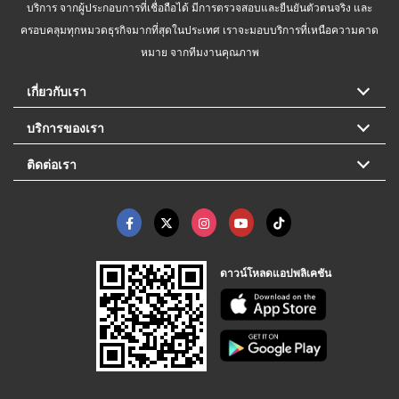
บริการ จากผู้ประกอบการที่เชื่อถือได้ มีการตรวจสอบและยืนยันตัวตนจริง และ
ครอบคลุมทุกหมวดธุรกิจมากที่สุดในประเทศ เราจะมอบบริการที่เหนือความคาด
หมาย จากทีมงานคุณภาพ
เกี่ยวกับเรา
บริการของเรา
ติดต่อเรา
ดาวน์โหลดแอปพลิเคชัน