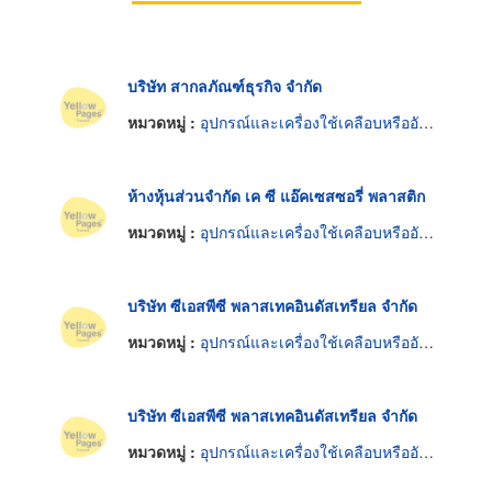
บริษัท สากลภัณฑ์ธุรกิจ จำกัด
หมวดหมู่ :
อุปกรณ์และเครื่องใช้เคลือบหรืออัดพลาสติก
ห้างหุ้นส่วนจำกัด เค ซี แอ๊คเซสซอรี่ พลาสติก
หมวดหมู่ :
อุปกรณ์และเครื่องใช้เคลือบหรืออัดพลาสติก
บริษัท ซีเอสพีซี พลาสเทคอินดัสเทรียล จำกัด
หมวดหมู่ :
อุปกรณ์และเครื่องใช้เคลือบหรืออัดพลาสติก
บริษัท ซีเอสพีซี พลาสเทคอินดัสเทรียล จำกัด
หมวดหมู่ :
อุปกรณ์และเครื่องใช้เคลือบหรืออัดพลาสติก