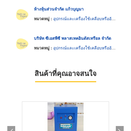
ห้างหุ้นส่วนจำกัด แก้วบุญมา
หมวดหมู่ :
อุปกรณ์และเครื่องใช้เคลือบหรืออัดพลาสติก
บริษัท ซีเอสพีซี พลาสเทคอินดัสเทรียล จำกัด
หมวดหมู่ :
อุปกรณ์และเครื่องใช้เคลือบหรืออัดพลาสติก
สินค้าที่คุณอาจสนใจ