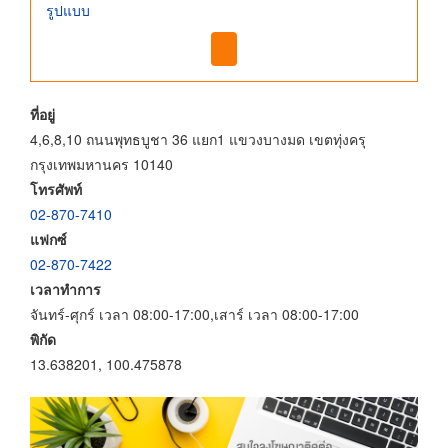
รูปแบบ
ที่อยู่
4,6,8,10 ถนนพุทธบูชา 36 แยก1 แขวงบางมด เขตทุ่งครุ
กรุงเทพมหานคร 10140
โทรศัพท์
02-870-7410
แฟกซ์
02-870-7422
เวลาทำการ
จันทร์-ศุกร์ เวลา 08:00-17:00,เสาร์ เวลา 08:00-17:00
พิกัด
13.638201, 100.475878